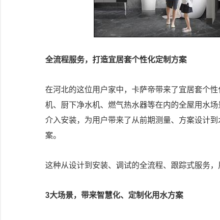
全流程服务，打造宜居套个性化定制方案
在河北的这位用户家中，卡萨帝带来了宜居套个性
机、厨下净水机、燃气热水器等在内的全屋用水场
介入安装，为用户带来了从前期测量、方案设计到
案。
这种从设计到安装、调试的全流程、跟踪式服务，
3大场景，带来智慧化、定制化用水方案