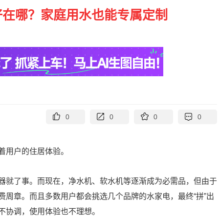
好在哪？家庭用水也能专属定制
0
0
0
0
着用户的住居体验。
器就了事。而现在，净水机、软水机等逐渐成为必需品，但由于
费周章。而且多数用户都会挑选几个品牌的水家电，最终“拼”出
不协调，使用体验也不理想。