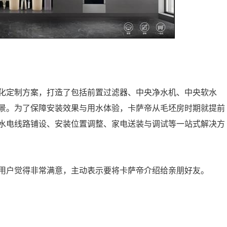
化定制方案，打造了包括前置过滤器、中央净水机、中央软水
景。为了保障安装效果与用水体验，卡萨帝从毛坯房时期就提前
水电线路铺设、安装位置调整、家电送装与调试等一站式解决方
用户觉得非常满意，主动表示要将卡萨帝介绍给亲朋好友。