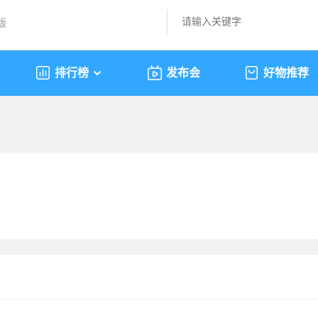
版
排行榜
发布会
好物推荐