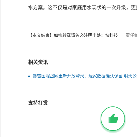
水方案。这不仅是对家庭用水现状的一次升级，更
【本文结束】如需转载请务必注明出处：快科技
责任编
相关资讯
暴雪国服战网重新开放登录：玩家数据确认保留 明天公
归消息
支持打赏