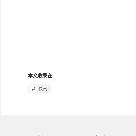
本文收录在
#
快讯