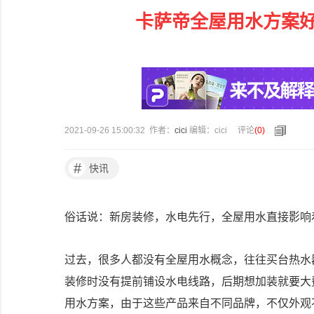
卡萨帝全屋用水方案
2021-09-26 15:00:32 作者：
cici
编辑：cici
评论
(
0
)
#
快讯
俗话说：新房装修，水电先行，全屋用水直接影响
过去，很多人都没有全屋用水概念，往往买台热水
装修时没有提前铺设水电线路，后期想加装就要大
用水方案，由于这些产品来自不同品牌，不仅外观