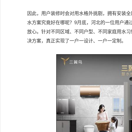
因此，用户装修时会对用水格外挑剔，拥有安装全
水方案究竟好在哪呢？9月底，河北的一位用户通
放心。针对不同区域、不同户型、不同家庭用水习
决方案，真正实现了一户一设计、一户一定制。