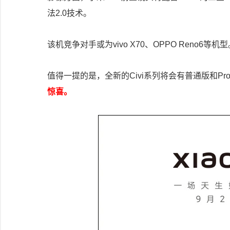
法2.0技术。
该机竞争对手或为vivo X70、OPPO Reno6等机
值得一提的是，全新的Civi系列将会有普通版和Pr
惊喜。