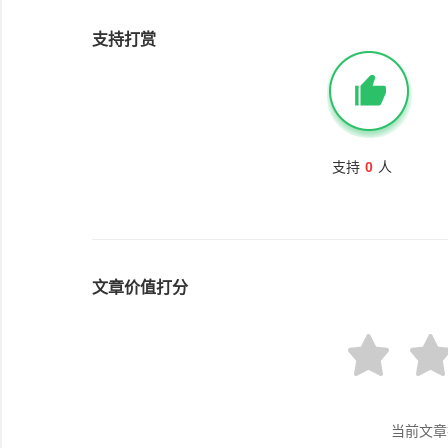
支持打赏
支持
0
人
文章价值打分
当前文章