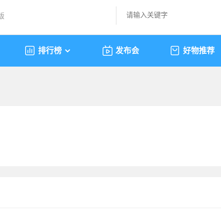
版
排行榜
发布会
好物推荐