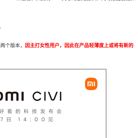
型。
o两个版本，
因主打女性用户，因此在产品轻薄度上或将有新的