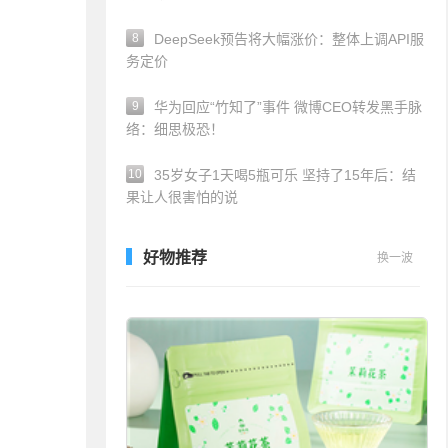
8
DeepSeek预告将大幅涨价：整体上调API服
务定价
9
华为回应“竹知了”事件 微博CEO转发黑手脉
络：细思极恐！
10
35岁女子1天喝5瓶可乐 坚持了15年后：结
果让人很害怕的说
好物推荐
换一波