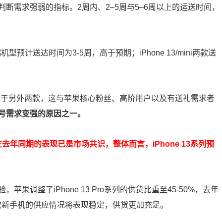
断需求强弱的指标。2周内、2–5周与5–6周以上的运送时间，
机型预计送达时间为3-5周，高于预期；iPhone 13/mini两款送
购需求明显优于另外两款，这与苹果核心粉丝、高阶用户以及有送礼需求者
号需求变强的原因之一。
 12在去年同期的表现已是市场共识，整体而言，iPhone 13系列预
调整了iPhone 13 Pro系列的供货比重至45-50%，去年
两款新手机的供应情况将表现稳定，供货更加充足。