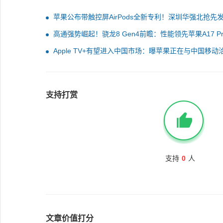
苹果公布带触控屏AirPods全新专利！深圳华强北抢先
成爆款
高通强势崛起！骁龙8 Gen4前瞻：性能领先苹果A17 Pr
Apple TV+有望进入中国市场：曝苹果正在与中国移动
合作
支持打赏
支持
0
人
文章价值打分