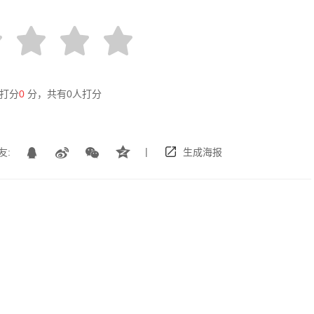
打分
0
分，共有
0
人打分
|
友:
生成海报