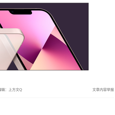
编辑：上方文Q
文章内容举报