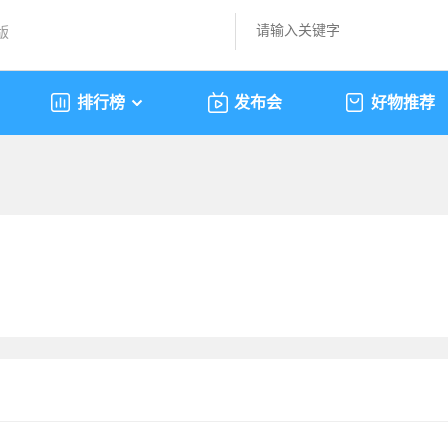
版
排行榜
发布会
好物推荐