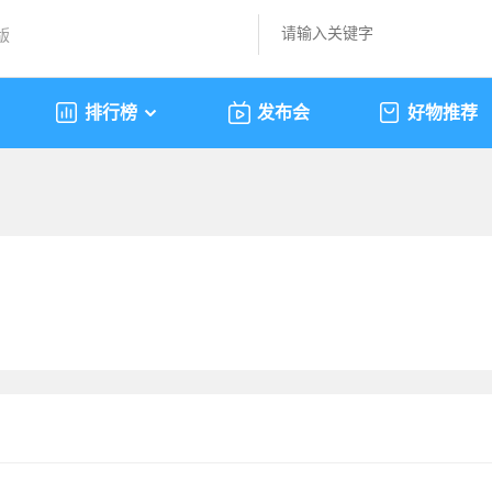
版
排行榜
发布会
好物推荐