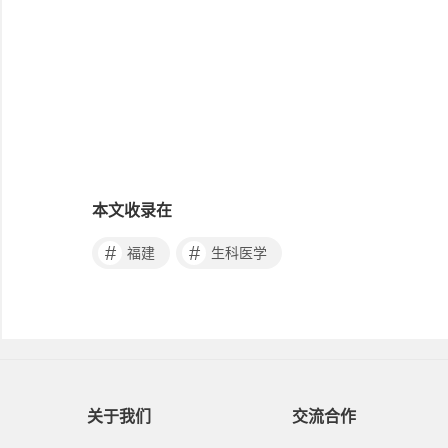
本文收录在
#
#
福建
生科医学
关于我们
交流合作