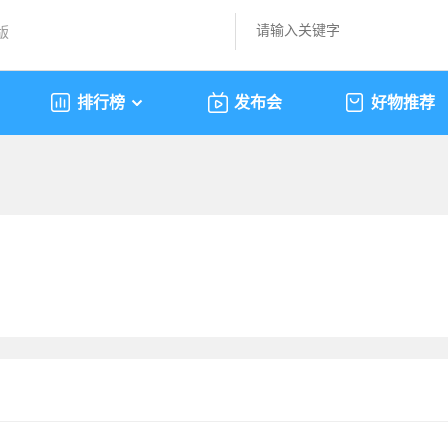
版
排行榜
发布会
好物推荐