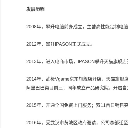
发展历程
2008年，攀升电脑前身成立，主营高性能定制电
2012年，攀升IPASON正式成立。
2013年，进入电商市场，IPASON攀升天猫旗舰
2014年，武极Vgame京东旗舰店开店，天猫旗舰
阿里巴巴类目前三；同年成立产品研究院，开启自
2015年，开通全国免费上门服务；双11首日销售
2016年，受武汉市黄陂区政府邀请，公司总部迁