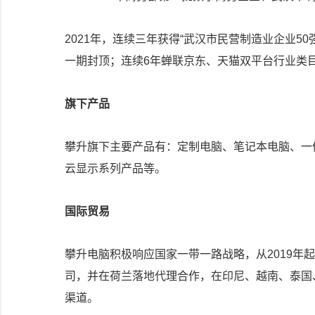
2021年，连续三年获得“武汉市民营制造业企业50
一期封顶；连续6年蝉联京东、天猫双平台行业类目N
旗下产品
攀升旗下主要产品有：定制电脑、笔记本电脑、一
云显示系列产品等。
国际贸易
攀升电脑积极响应国家一带一路战略，从2019年
司，并在荷兰落地代理合作，在印尼、越南、泰国
渠道。