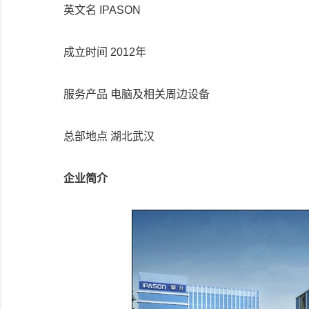
英文名 IPASON
成立时间 2012年
服务产品 电脑及相关周边设备
总部地点 湖北武汉
企业简介