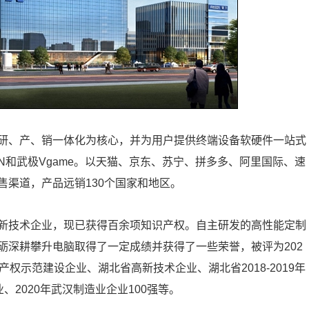
电脑研、产、销一体化为核心，并为用户提供终端设备软硬件一站式
N和武极Vgame。以天猫、京东、苏宁、拼多多、阿里国际、速
售渠道，产品远销130个国家和地区。
新技术企业，现已获得百余项知识产权。自主研发的高性能定制
砺深耕攀升电脑取得了一定成绩并获得了一些荣誉，被评为202
产权示范建设企业、湖北省高新技术企业、湖北省2018-2019年
、2020年武汉制造业企业100强等。