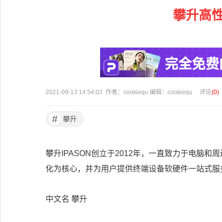
攀升高
2021-09-13 14:54:02 作者：cookiequ 编辑：cookiequ
评论
(
0
)
#
攀升
攀升IPASON创立于2012年，一直致力于电脑
化为核心，并为用户提供终端设备软硬件一站式服
中文名 攀升