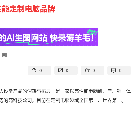
性能定制电脑品牌
0
0
0
0
和周边设备产品的深耕与拓展。是一家以高性能电脑研、产、销一体
务的高科技公司，目前在定制电脑领域全国第一、世界第一。