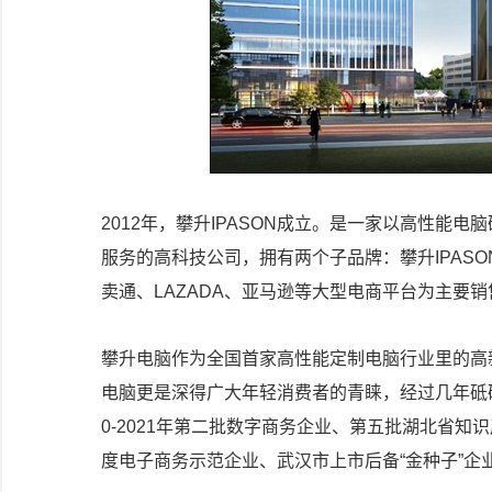
2012年，攀升IPASON成立。是一家以高性能
服务的高科技公司，拥有两个子品牌：攀升IPASO
卖通、LAZADA、亚马逊等大型电商平台为主要销
攀升电脑作为全国首家高性能定制电脑行业里的高
电脑更是深得广大年轻消费者的青睐，经过几年砥
0-2021年第二批数字商务企业、第五批湖北省知识
度电子商务示范企业、武汉市上市后备“金种子”企业