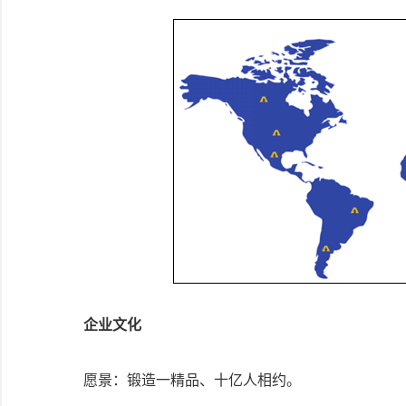
企业文化
愿景：锻造一精品、十亿人相约。