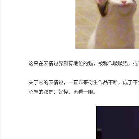
这只在表情包界颇有地位的猫，被称作啵啵猫，或者po
关于它的表情包，一直以来衍生作品不断，成了不
心想的都是：好怪，再看一眼。