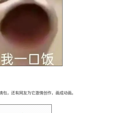
情包，还有网友为它激情创作，画成动画。