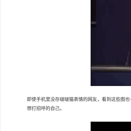
即使手机里没存啵啵猫表情的网友，看到这些图也
想打招呼的自己。