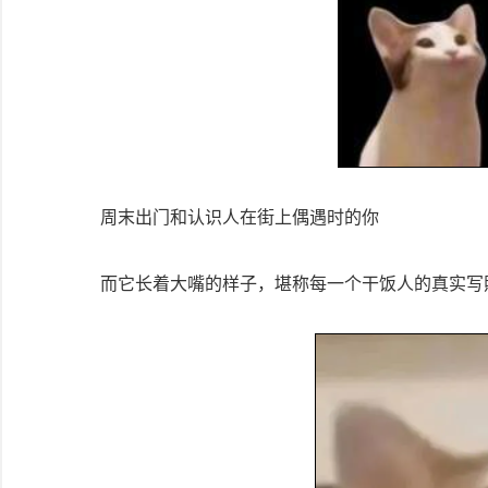
周末出门和认识人在街上偶遇时的你
而它长着大嘴的样子，堪称每一个干饭人的真实写