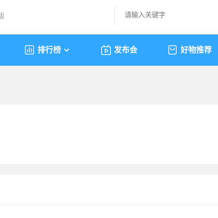
版
排行榜
发布会
好物推荐