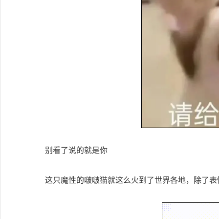
别看了说的就是你
这只魔性的啵啵猫就这么火到了世界各地，除了表