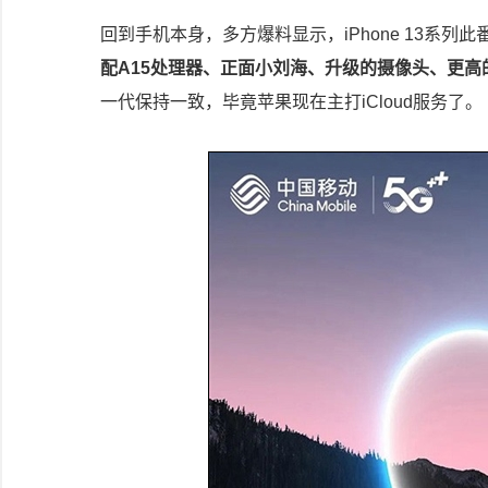
回到手机本身，多方爆料显示，iPhone 13系列
配A15处理器、正面小刘海、升级的摄像头、更
一代保持一致，毕竟苹果现在主打iCloud服务了。