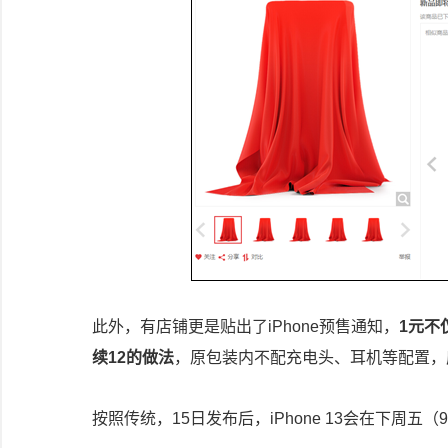
此外，有店铺更是贴出了iPhone预售通知，
1元不
续12的做法
，原包装内不配充电头、耳机等配置，
按照传统，15日发布后，iPhone 13会在下周