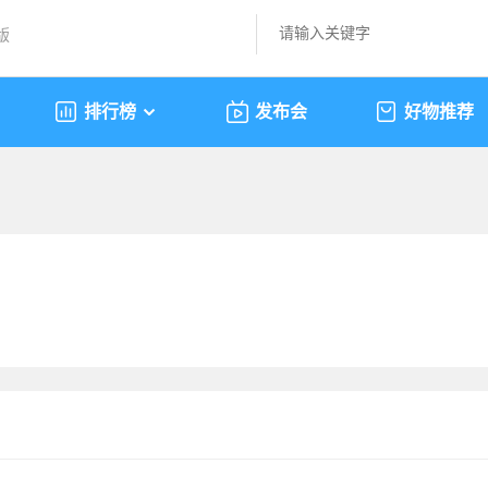
版
排行榜
发布会
好物推荐