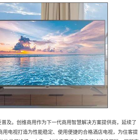
泛普及。创维商用作为下一代商用智慧解决方案提供商，延续了
™智慧商用电视打造为性能稳定、使用便捷的合格酒店电视，为住客提