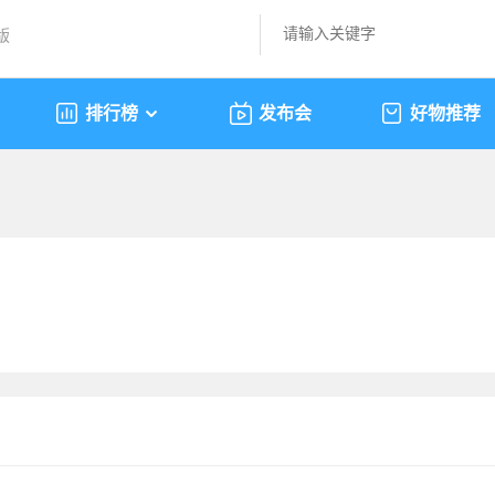
版
排行榜
发布会
好物推荐