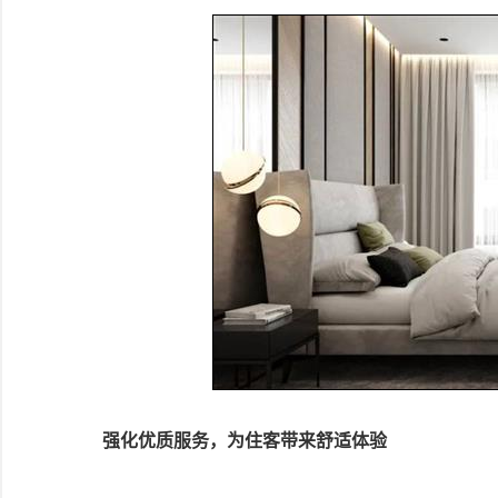
强化优质服务，为住客带来舒适体验