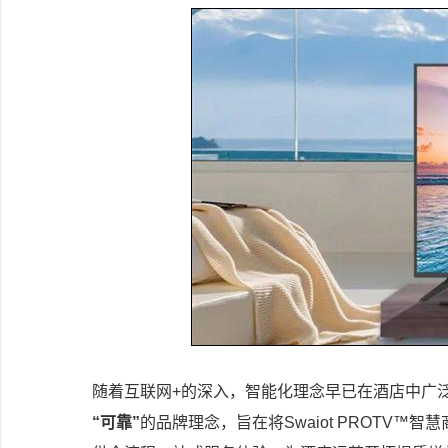
随着互联网+的深入，智能化理念早已在酒店中广
“可靠”
的品牌理念，旨在将Swaiot PROTV