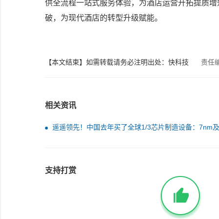
供全流程一站式服务体验，为酒店运营开拓提质增
破，为现代酒店的转型升级赋能。
【本文结束】如需转载请务必注明出处：快科技
责任
相关资讯
遥遥领先！中国去年买了全球1/3芯片制造设备：7nm
下制程被封锁
支持打赏