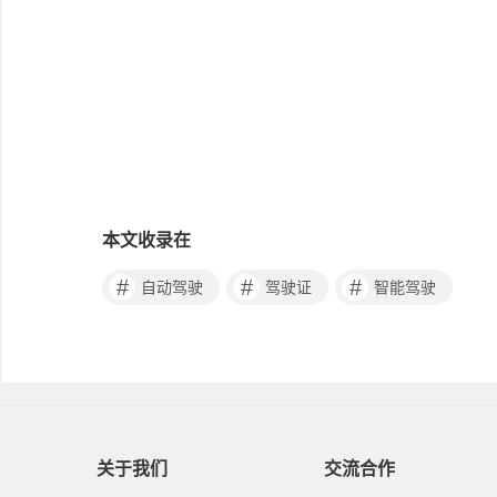
本文收录在
#
#
#
自动驾驶
驾驶证
智能驾驶
关于我们
交流合作