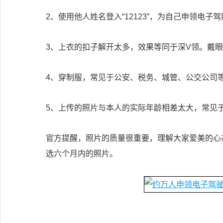
2、使用他人姓名登入“12123”，为自己申领电
3、上衣的扣子解开太多，效果等同于深V领。戴
4、穿制服，常见于公安、税务、城管、公交公司
5、上传的照片与本人的实际年龄相差太大，常见
官方提醒，照片的质量很重要，理解大家爱美的心
选六个月内的照片。