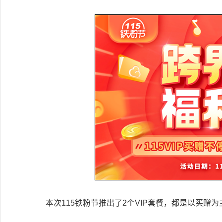
本次115铁粉节推出了2个VIP套餐，都是以买赠为