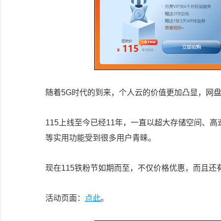
随着5G时代的到来，个人云的价值更加凸显，网
115上线至今已经11年，一直以超大存储空间、
等实用功能受到很多用户青睐。
现在115铁粉节如期而至，不仅价格优惠，而且
活动页面：
点此
。