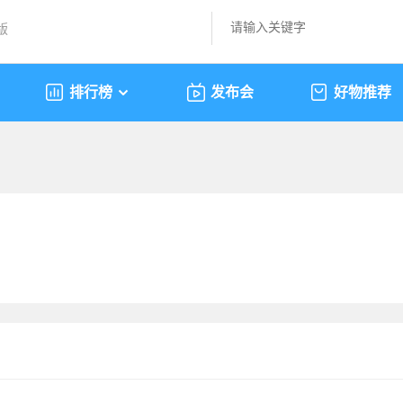
版
排行榜
发布会
好物推荐