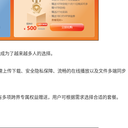
盘成为了越来越多人的选择。
高速上传下载、安全隐私保障、流畅的在线播放以及文件多端同步
还有多项跨界专属权益赠送，用户可根据需求选择合适的套餐。