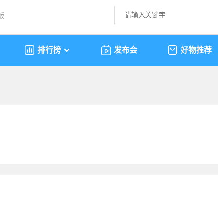
版
排行榜
发布会
好物推荐