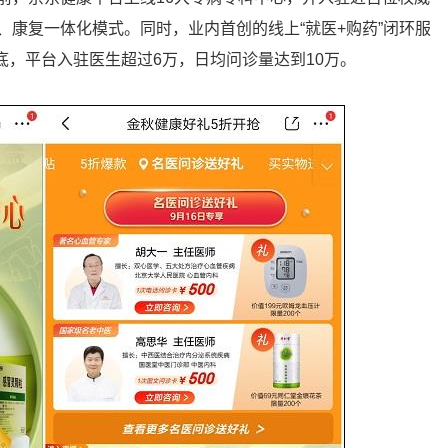
康复一体化模式。同时，业内首创的线上“就医+购药”闭环服
底，平台入驻医生超过6万，日均问诊量达到10万。