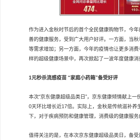
作为进入金秋时节后的首个全民健康购物节，今年
善的健康服务，受到广大用户好评。一方面，当秋
等需求增加；另一方面，今年的疫情也让更多消费
样的超级健康场景中，再次掀起了一波年度健康消
1元秒杀流感疫苗
“家庭小药箱”
备受好评
本次“京东健康超级品类日”，京东健康倾情献上一
0天环比增长近17倍。实际上，金秋是传统滋补
下，对于疾病预防和健康管理，消费级的健康服务成
值得关注的是，在本次京东健康超级品类日，备受用