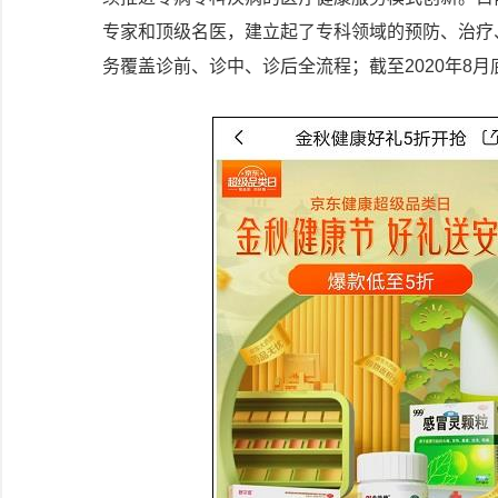
专家和顶级名医，建立起了专科领域的预防、治疗、
务覆盖诊前、诊中、诊后全流程；截至2020年8月