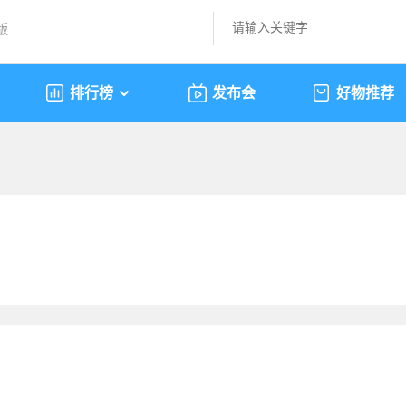
版
排行榜
发布会
好物推荐