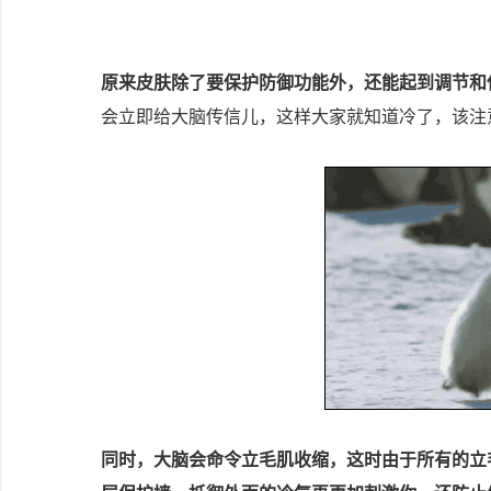
原来皮肤除了要保护防御功能外，还能起到调节和
会立即给大脑传信儿，这样大家就知道冷了，该注
同时，大脑会命令立毛肌收缩，这时由于所有的立