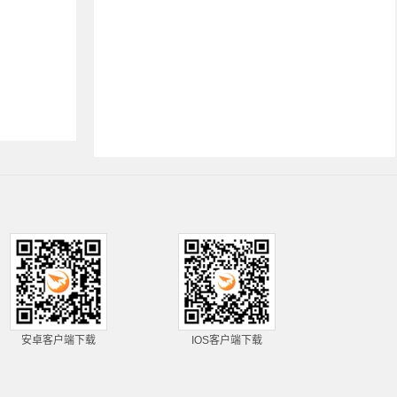
安卓客户端下载
IOS客户端下载