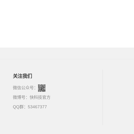
关注我们
微信公众号：
微博号：
快科技官方
QQ群：53467377