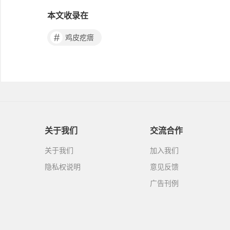
本文收录在
#
鸡皮疙瘩
关于我们
交流合作
关于我们
加入我们
隐私权说明
意见反馈
广告刊例