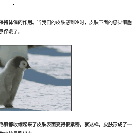
保持体温的作用。
当我们的皮肤感到冷时，皮肤下面的感觉细胞
意保暖了。
毛肌都收缩起来了皮肤表面变得很紧密，就这样，皮肤形成了一