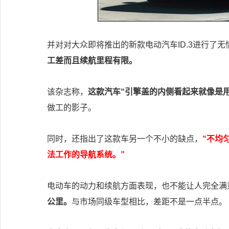
并对对大众即将推出的新款电动汽车ID.3进行了无
工差而且续航里程有限。
该杂志称，
这款汽车“引擎盖的内侧看起来就像是
做工的影子。
同时，还指出了这款车另一个不小的缺点，
“不均
法工作的导航系统。”
电动车的动力和续航方面表现，也不能让人完全满
公里。
与市场同级车型相比，差距不是一点半点。