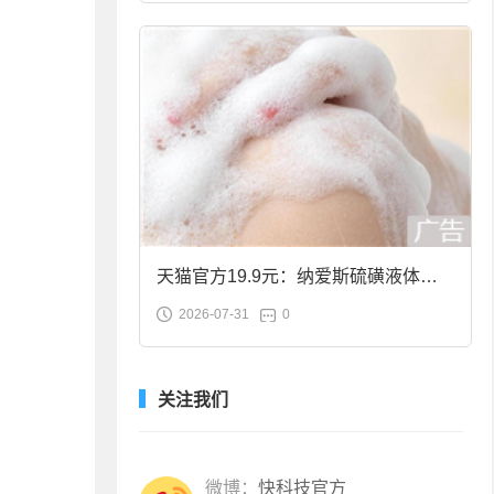
天猫官方19.9元：纳爱斯硫磺液体香
2026-07-31
0
皂2斤大促
关注我们
微博：
快科技官方