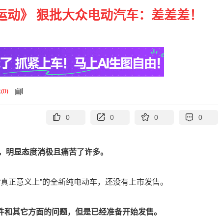
运动》 狠批大众电动汽车：差差差！
论
(
0
)
0
0
0
0
，明显态度消极且痛苦了许多。
“真正意义上”的全新纯电动车，还没有上市发售。
件和其它方面的问题，但是已经准备开始发售。