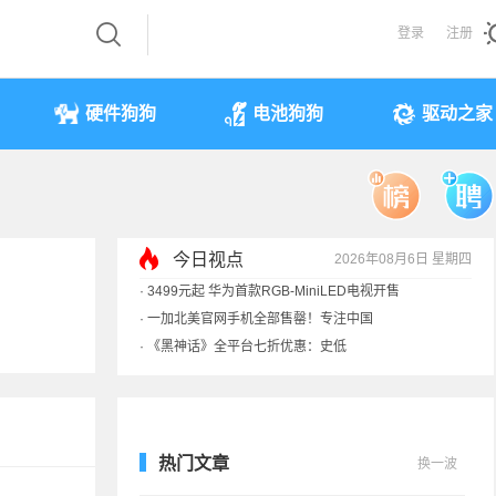
登录
注册
硬件狗狗
电池狗狗
驱动之家
今日视点
2026年08月6日 星期四
·
显卡一夜涨价40%！原价预售订单直接作废
·
3499元起 华为首款RGB-MiniLED电视开售
·
一加北美官网手机全部售罄！专注中国
·
《黑神话》全平台七折优惠：史低
热门文章
换一波