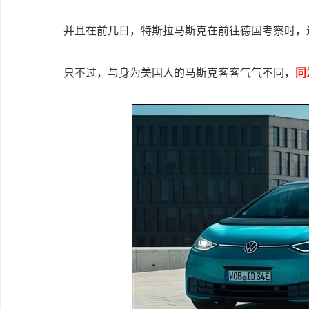
并且在前几日，特斯拉马斯克在前往德国考察时，还
只不过，与身为美国人的马斯克客客气气不同，
同