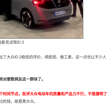
马斯克试驾ID.3
了大众ID.3极低的评价，续航短、做工差，这一点也让不少人
绝对要数网友这一群体了。
个时间节点，批评大众电动车的质量和产品力不行，不是摆明了
拉的钱，故意黑大众。