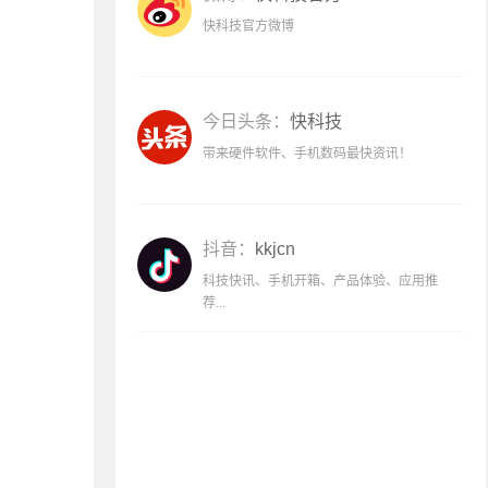
快科技官方微博
今日头条：
快科技
带来硬件软件、手机数码最快资讯！
抖音：
kkjcn
科技快讯、手机开箱、产品体验、应用推
荐...