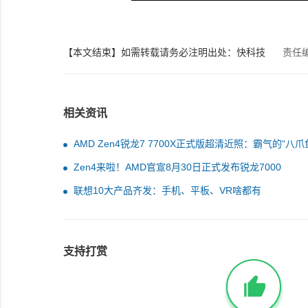
【本文结束】如需转载请务必注明出处：快科技
责任
相关资讯
AMD Zen4锐龙7 7700X正式版超清近照：霸气的“八爪
Zen4来啦！AMD官宣8月30日正式发布锐龙7000
联想10大产品齐发：手机、平板、VR啥都有
支持打赏