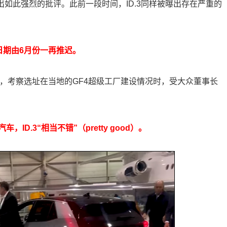
出如此强烈的批评。此前一段时间，ID.3同样被曝出存在严重的
付日期由6月份一再推迟。
，考察选址在当地的GF4超级工厂建设情况时，受大众董事长
ID.3“相当不错”（pretty good）。