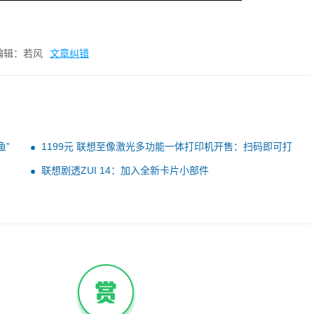
编辑：若风
文章纠错
鱼”
1199元 联想至像激光多功能一体打印机开售：扫码即可打
印
联想剧透ZUI 14：加入全新卡片小部件