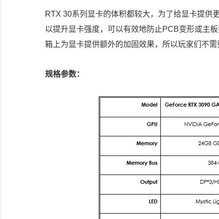
RTX 30系列显卡的体积都较大，为了给显卡提
以提升显卡强度，可以有效地防止PCB变形或主
箱上为显卡提供额外的加固效果，所以玩家们不需
规格参数：