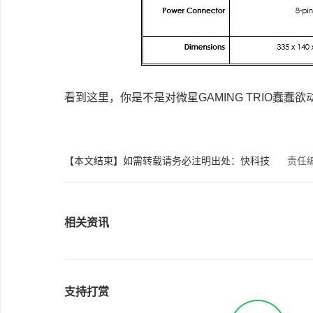
看到这里，你是不是对微星GAMING TRIO蠢
【本文结束】如需转载请务必注明出处：快科技
责任
相关资讯
支持打赏