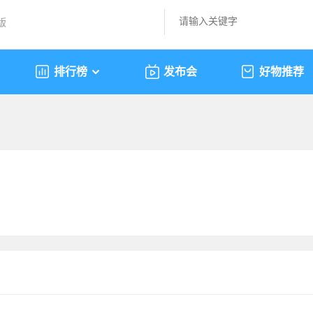
版
排行榜
发布会
好物推荐