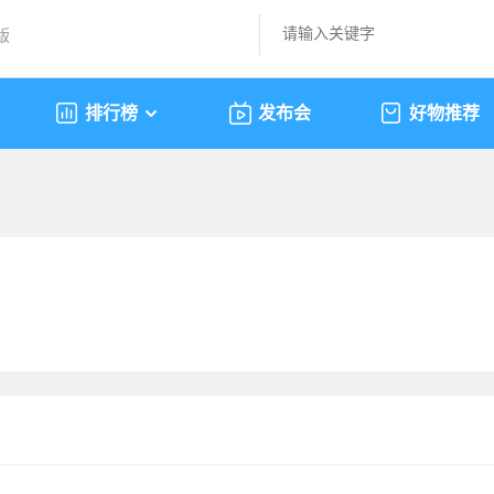
版
排行榜
发布会
好物推荐