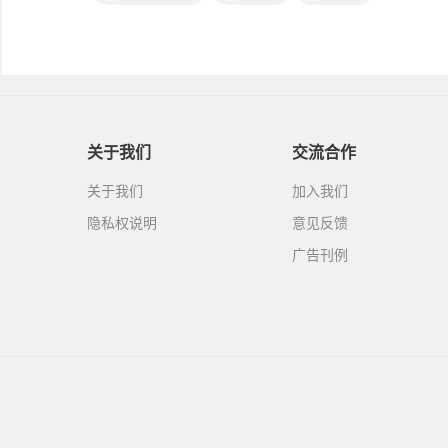
关于我们
交流合作
关于我们
加入我们
隐私权说明
意见反馈
广告刊例