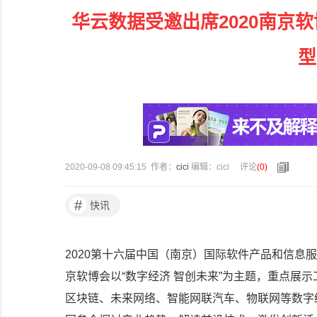
华云数据受邀出席2020南京软
型
2020-09-08 09:45:15 作者：
cici
编辑：cici
评论
(
0
)
#
快讯
2020第十六届中国（南京）国际软件产品和信息
京软博会以“数字经济 智创未来”为主题，重点展
区块链、未来网络、智能网联汽车、物联网等数字