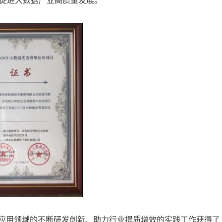
，促进大数据产业高质量发展。
应用领域的不断研发创新、助力行业提质增效的实践工作获得了