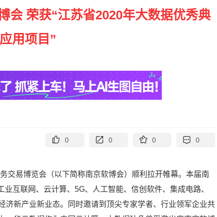
博会 荣获“江苏省2020年大数据优秀典
应用项目”
0
0
0
0
服务交易博览会（以下简称南京软博会）顺利拉开帷幕。本届南
示工业互联网、云计算、5G、人工智能、信创软件、集成电路、
经济新产业新业态。同时邀请到顶尖专家学者、行业领军企业共