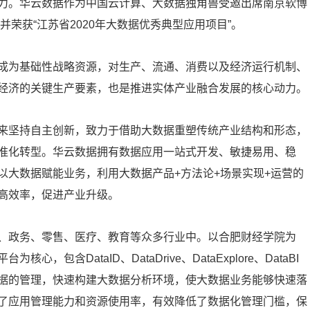
力。华云数据作为中国云计算、大数据独角兽受邀出席南京软博
并荣获“江苏省2020年大数据优秀典型应用项目”。
成为基础性战略资源，对生产、流通、消费以及经济运行机制、
经济的关键生产要素，也是推进实体产业融合发展的核心动力。
来坚持自主创新，致力于借助大数据重塑传统产业结构和形态，
准化转型。华云数据拥有数据应用一站式开发、敏捷易用、稳
以大数据赋能业务，利用大数据产品+方法论+场景实现+运营的
高效率，促进产业升级。
、政务、零售、医疗、教育等众多行业中。以合肥财经学院为
含DataID、DataDrive、DataExplore、DataBI
据的管理，快速构建大数据分析环境，使大数据业务能够快速落
了应用管理能力和资源使用率，有效降低了数据化管理门槛，保