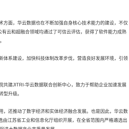
术方面，华云数据也在不断加强自身核心技术能力的建设，不仅
、公有云和超融合领域均通过了可信云评估，获得了软件能力成熟
质。
新体系建设，加快科技体制改革步伐，营造良好发展环境，引领
共建JITRI-华云数据联合创新中心，致力于帮助企业加速发展
转型升级。
用，还推动了数字经济和实体经济融合发展。也是因此，华云数
该评选由江苏省工业和信息化厅组织开展，在全省范围内严格遴选出