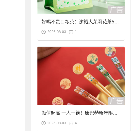
好喝不贵口粮茶：谢裕大茉莉花茶50g
2026-08-03
1
袋装9.9元到手
颜值超高 一人一筷！康巴赫新年限定
2026-08-03
4
合金筷子大促：19.9元