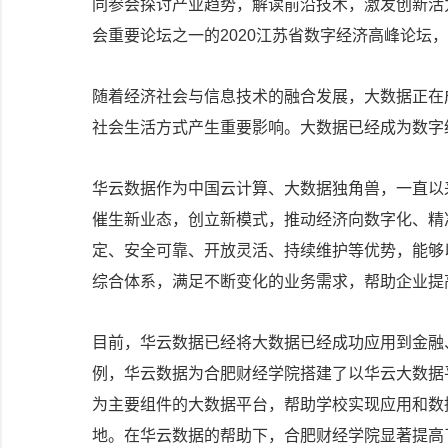
同参会探讨产业趋势，解读前沿技术，激发创新活
会重要论坛之一的2020江苏省数字经济高峰论坛，
随着经济社会与信息技术的融合发展，大数据正在
社会生活方式产生重要影响。大数据已经成为数字
华云数据作为中国云计算、大数据独角兽，一直以
催生新业态，创立新模式，推动经济向数字化、精
定、安全可靠、开放灵活、持续维护等优势，能够
综合体系，满足不断变化的业务需求，帮助企业提
目前，华云数据已经将大数据已经成功应用到金融
例，华云数据为合肥财经学院搭建了以华云大数据平台为核心，包
为主要组件的大数据平台，帮助学校实现应用和数
地。在华云数据的帮助下，合肥财经学院显著提高