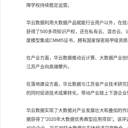
障学校持续稳定运营。
华云数据利用大数据产品赋能行业用户以外，在技
获得了500多项知识产权，还在私有云、混合云
度模型集成CMMI5证书，拥有国家保密局甲级资
在产业方面，华云数据推动云计算、大数据产业创
江苏产业向高端攀升。
在落地建设方面，华云数据与江苏省产业技术研究院
的同时促进技术成果转化，带动产业链上下游企业
华云数据实现了大数据对产业发展壮大和叠加的作
据获得了“2020年大数据优秀典型应用项目”。