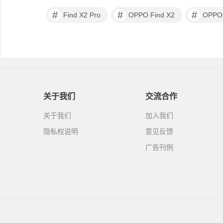
#
#
#
Find X2 Pro
OPPO Find X2
OPPO 
关于我们
交流合作
关于我们
加入我们
隐私权说明
意见反馈
广告刊例