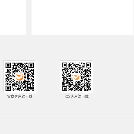
安卓客户端下载
IOS客户端下载