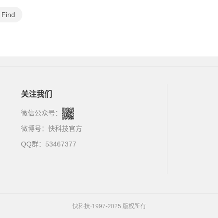
Find
关注我们
微信公众号：
微博号：
快科技官方
QQ群：53467377
快科技·1997-2025 版权所有