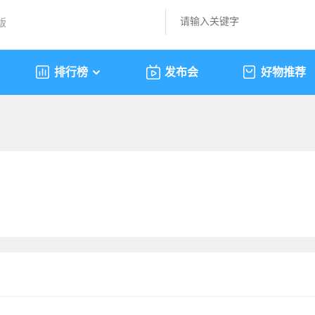
版
排行榜
发布会
好物推荐