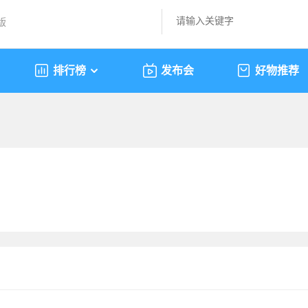
版
排行榜
发布会
好物推荐