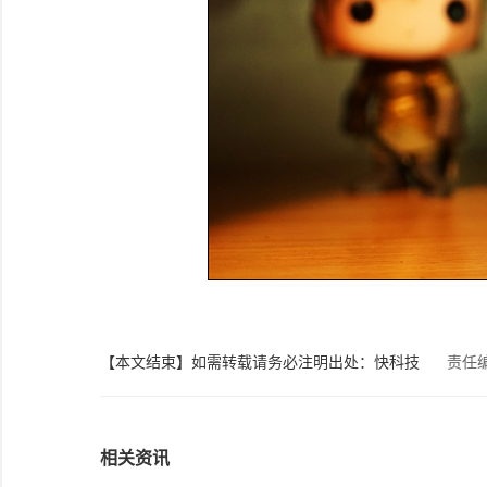
【本文结束】如需转载请务必注明出处：快科技
责任
相关资讯