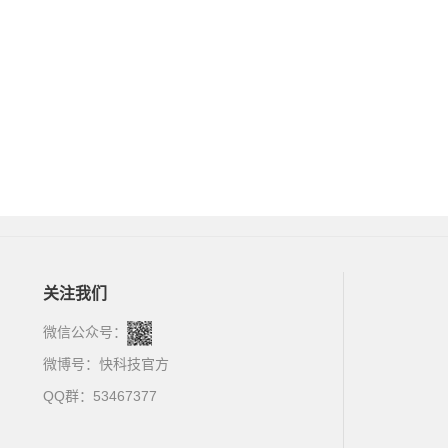
关注我们
微信公众号：
微博号：
快科技官方
QQ群：53467377