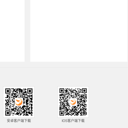
安卓客户端下载
IOS客户端下载