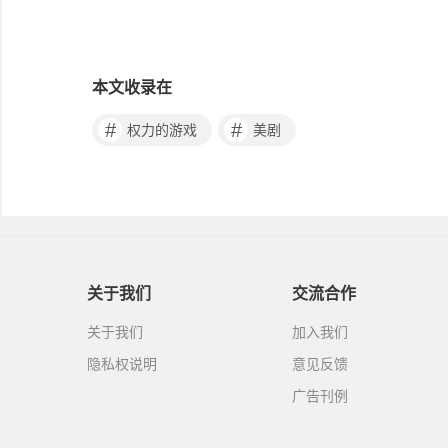
本文收录在
#
#
权力的游戏
美剧
关于我们
交流合作
关于我们
加入我们
隐私权说明
意见反馈
广告刊例