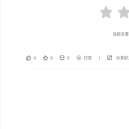
当前文章
|
0
0
0
打赏
分享好