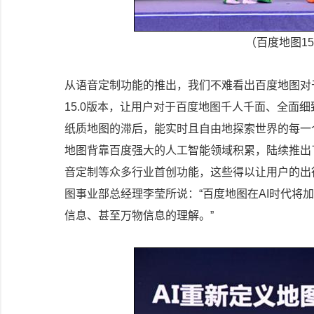
（百度地图1
从语音定制功能的推出，我们不难看出百度地图对
15.0版本，让用户对于百度地图千人千面、全面
纸质地图的滞后，能实时且自由地探索世界的每一
地图背靠百度强大的人工智能领域积累，陆续推出
音定制等众多行业首创功能，这些得以让用户的出
图事业部总经理李莹所说：“百度地图在AI时代将
信息、甚至万物信息的理解。”