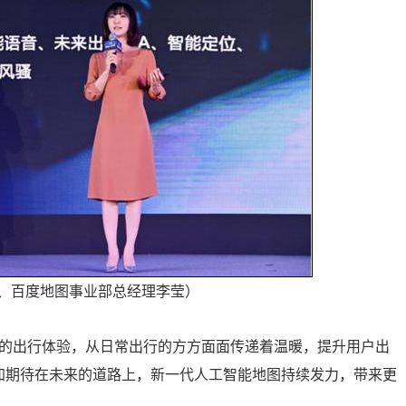
、百度地图事业部总经理李莹）
能的出行体验，从日常出行的方方面面传递着温暖，提升用户出
更加期待在未来的道路上，新一代人工智能地图持续发力，带来更