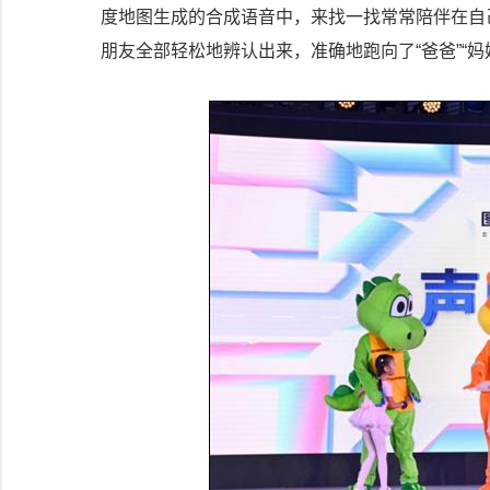
度地图生成的合成语音中，来找一找常常陪伴在自
朋友全部轻松地辨认出来，准确地跑向了“爸爸”“妈