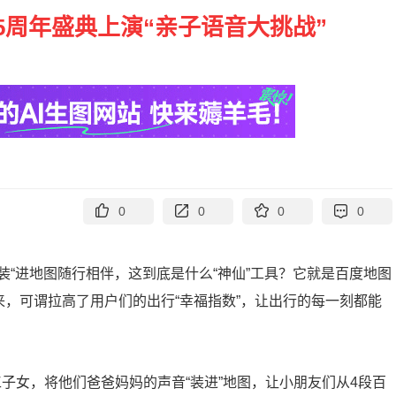
5周年盛典上演“亲子语音大挑战”
0
0
0
0
装“进地图随行相伴，这到底是什么“神仙”工具？它就是百度地图
来，可谓拉高了用户们的出行“幸福指数”，让出行的每一刻都能
工子女，将他们爸爸妈妈的声音“装进”地图，让小朋友们从4段百