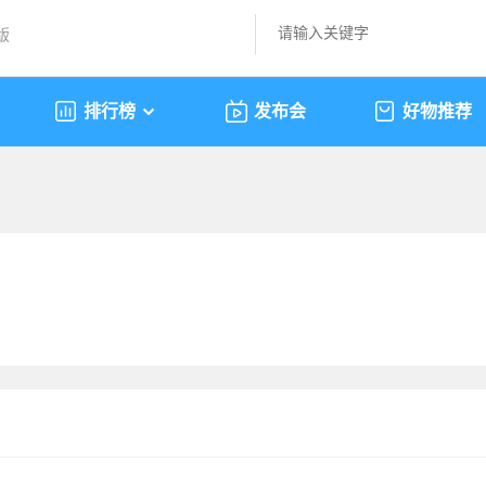
版
排行榜
发布会
好物推荐