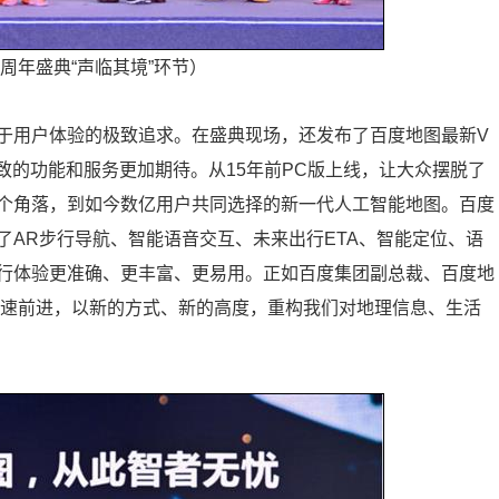
5周年盛典“声临其境”环节）
于用户体验的极致追求。在盛典现场，还发布了百度地图最新V
细致的功能和服务更加期待。从15年前PC版上线，让大众摆脱了
个角落，到如今数亿用户共同选择的新一代人工智能地图。百度
了AR步行导航、智能语音交互、未来出行ETA、智能定位、语
行体验更准确、更丰富、更易用。正如百度集团副总裁、百度地
加速前进，以新的方式、新的高度，重构我们对地理信息、生活