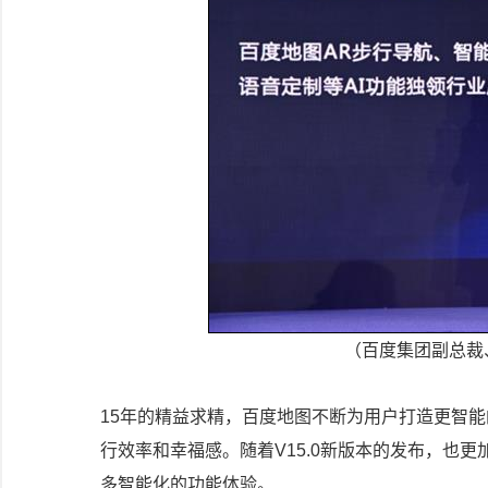
（百度集团副总裁
15年的精益求精，百度地图不断为用户打造更智
行效率和幸福感。随着V15.0新版本的发布，也
多智能化的功能体验。