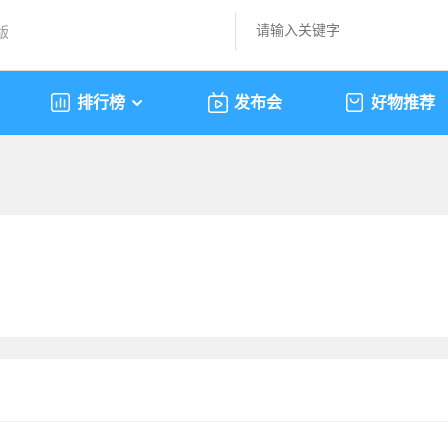
版
排行榜
发布会
好物推荐