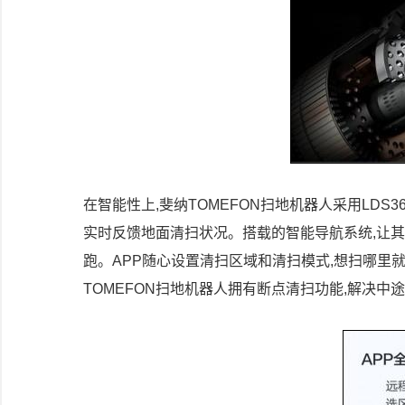
在智能性上,斐纳TOMEFON扫地机器人采用LDS
实时反馈地面清扫状况。搭载的智能导航系统,让其
跑。APP随心设置清扫区域和清扫模式,想扫哪里
TOMEFON扫地机器人拥有断点清扫功能,解决