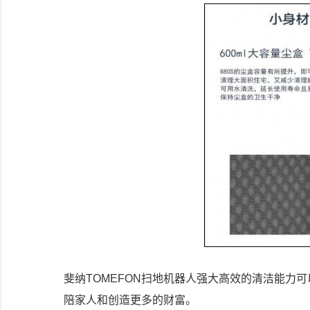
斐纳TOMEFON扫地机器人强大高效的清洁能力
陪家人和创造更多的财富。