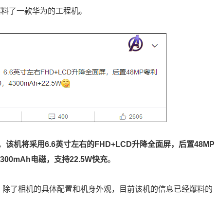
爆料了一款华为的工程机。
，
该机将采用6.6英寸左右的FHD+LCD升降全面屏，后置48MP
00mAh电磁，支持22.5W快充
。
。除了相机的具体配置和机身外观，目前该机的信息已经爆料的