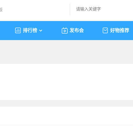
版
排行榜
发布会
好物推荐