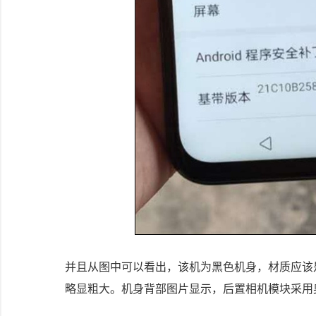
并且从图中可以看出，该机为黑色机身，材质应该
略显粗大。机身背部图片显示，后置相机模块采用