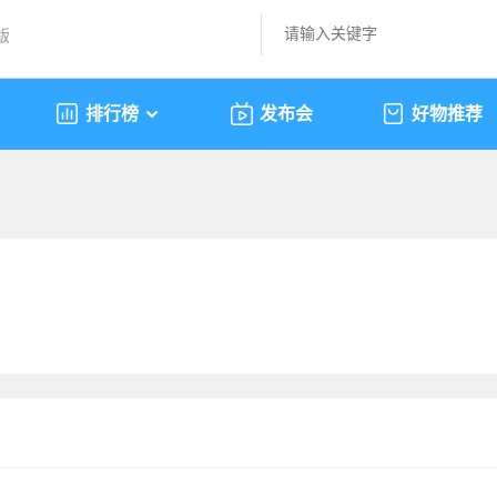
版
排行榜
发布会
好物推荐