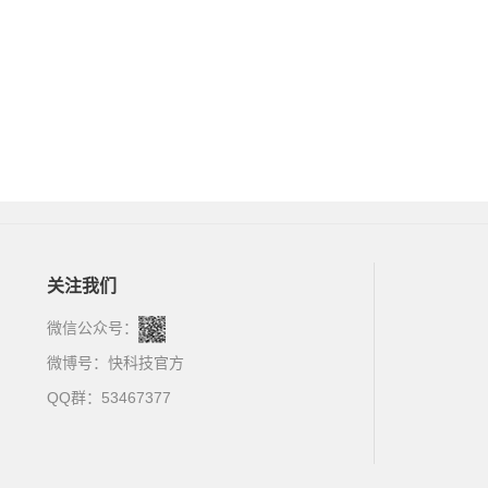
关注我们
微信公众号：
微博号：
快科技官方
QQ群：53467377