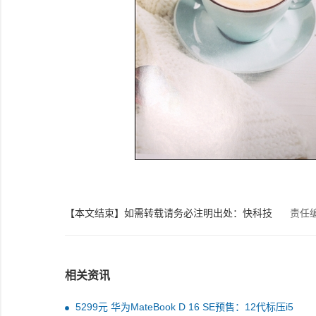
【本文结束】如需转载请务必注明出处：快科技
责任
相关资讯
5299元 华为MateBook D 16 SE预售：12代标压i5