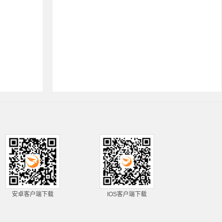
安卓客户端下载
IOS客户端下载