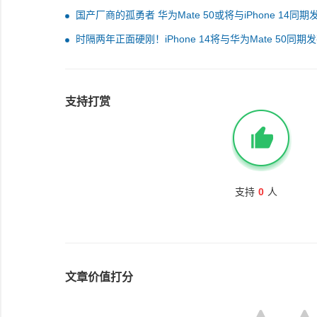
国产厂商的孤勇者 华为Mate 50或将与iPhone 14同期
时隔两年正面硬刚！iPhone 14将与华为Mate 50同期
支持打赏
支持
0
人
文章价值打分