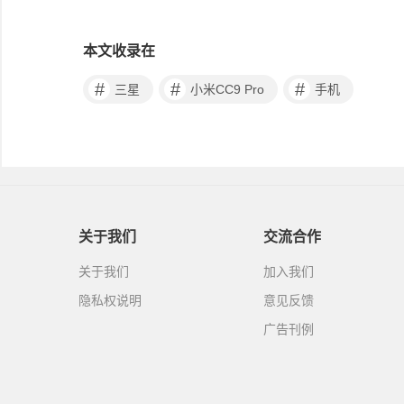
本文收录在
#
#
#
三星
小米CC9 Pro
手机
关于我们
交流合作
关于我们
加入我们
隐私权说明
意见反馈
广告刊例