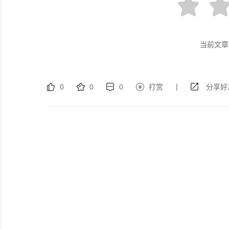
当前文章
|
0
0
0
打赏
分享好