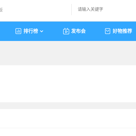
版
排行榜
发布会
好物推荐