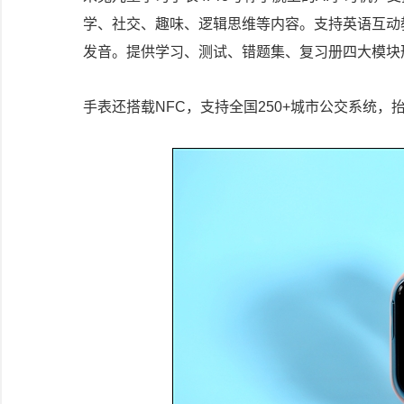
学、社交、趣味、逻辑思维等内容。支持英语互动
发音。提供学习、测试、错题集、复习册四大模块
手表还搭载NFC，支持全国250+城市公交系统，