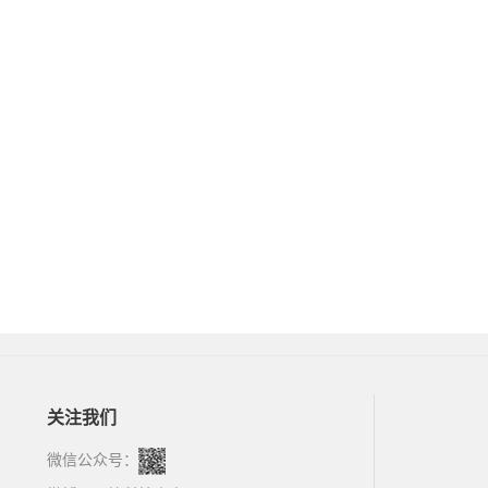
关注我们
微信公众号：