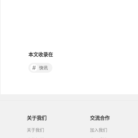
本文收录在
#
快讯
关于我们
交流合作
关于我们
加入我们