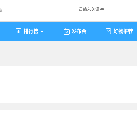
版
排行榜
发布会
好物推荐