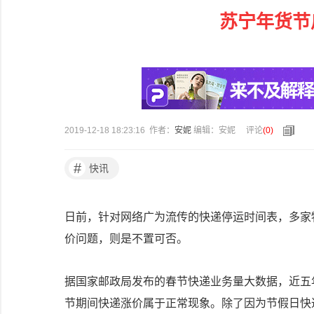
苏宁年货节
2019-12-18 18:23:16 作者：
安妮
编辑：安妮
评论
(
0
)
#
快讯
日前，针对网络广为流传的快递停运时间表，多家
价问题，则是不置可否。
据国家邮政局发布的春节快递业务量大数据，近五
节期间快递涨价属于正常现象。除了因为节假日快