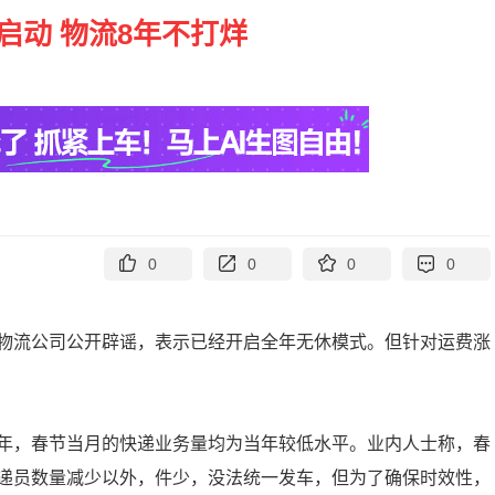
启动 物流8年不打烊
0
0
0
0
物流公司公开辟谣，表示已经开启全年无休模式。但针对运费涨
年，春节当月的快递业务量均为当年较低水平。业内人士称，春
递员数量减少以外，件少，没法统一发车，但为了确保时效性，