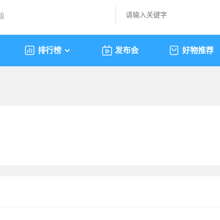
版
排行榜
发布会
好物推荐