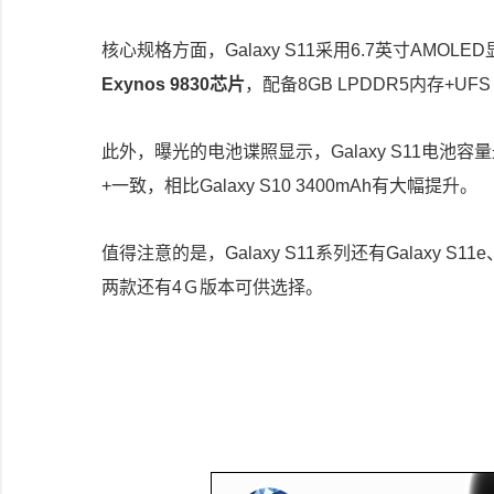
核心规格方面，Galaxy S11采用6.7英寸AMOL
Exynos 9830芯片
，配备8GB LPDDR5内存+UFS
此外，曝光的电池谍照显示，Galaxy S11电池容量
+一致，相比Galaxy S10 3400mAh有大幅提升。
值得注意的是，Galaxy S11系列还有Galaxy S11
两款还有4Ｇ版本可供选择。