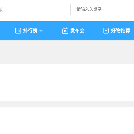
版
排行榜
发布会
好物推荐