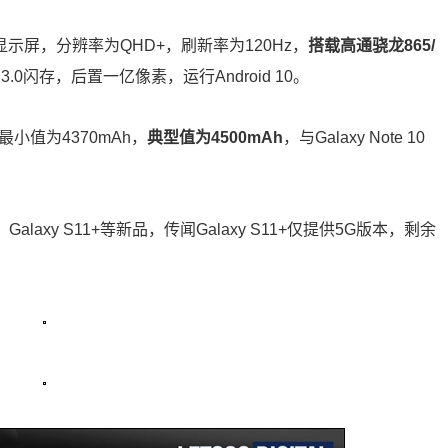
ED显示屏，分辨率为QHD+，刷新率为120Hz，
搭载高通骁龙865/
 3.0闪存，后置一亿像素，运行Android 10。
最小值为4370mAh，
典型值为4500mAh
，与Galaxy Note 10
e、Galaxy S11+等新品，传闻Galaxy S11+仅提供5G版本，剩余