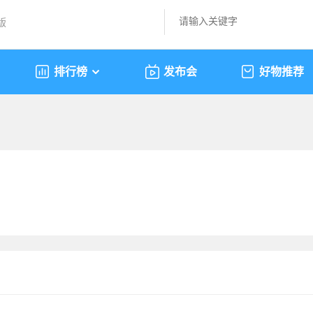
版
排行榜
发布会
好物推荐