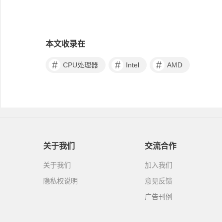
本文收录在
#
#
#
CPU处理器
Intel
AMD
关于我们
交流合作
关于我们
加入我们
隐私权说明
意见反馈
广告刊例