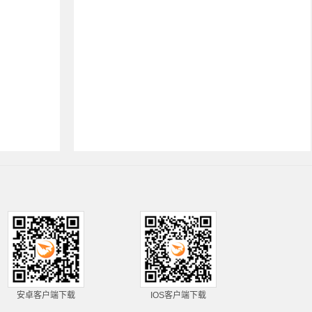
安卓客户端下载
IOS客户端下载