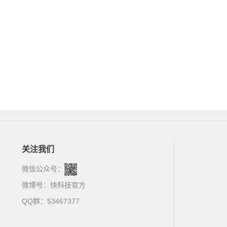
关注我们
微信公众号：
微博号：
快科技官方
QQ群：53467377