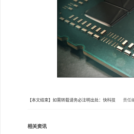
【本文结束】如需转载请务必注明出处：快科技
责任
相关资讯