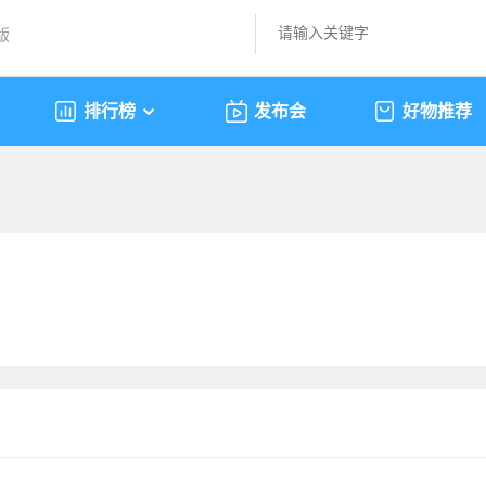
版
排行榜
发布会
好物推荐