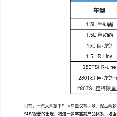
目前，一汽大众旗下SUV车型仅有探歌、探岳两款
SUV探影的出现，将进一步丰富其产品体系，增强