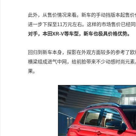
此外，从售价情况来看。新车的手动挡版本起售价仅
进一步下探至11万元左右。这样的市场售价已经同
对手，本田XR-V等车型，新车也极具价格优势。
回归到新车本身，探影在外观方面较多的参考了欧版
横梁组成进气中网，给前脸带来不少动感时尚元素
果。