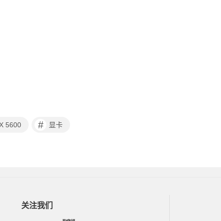
#
X 5600
显卡
关注我们