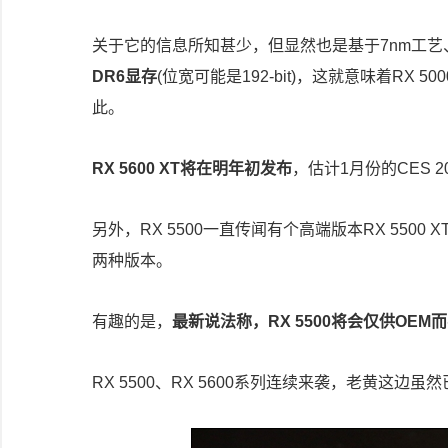
关于它的信息所知甚少，但显然也是基于7nm工艺、
DR6显存
(位宽可能是192-bit)，这就意味着RX 5
此。
RX 5600 XT将在明年初发布
，估计1月份的CES 
另外，RX 5500一直传闻有个高端版本RX 5500
两种版本。
有趣的是，
最新说法称，RX 5500将会仅供OEM
RX 5500、RX 5600系列连续来袭，老黄这