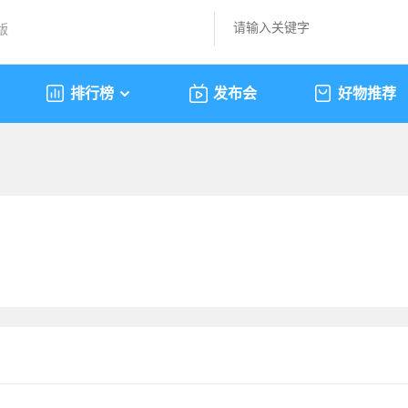
版
排行榜
发布会
好物推荐