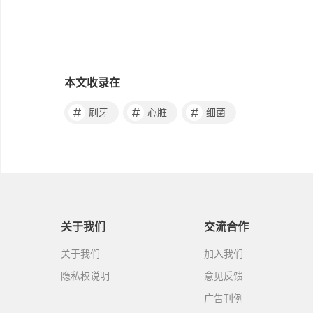
本文收录在
#
#
#
刷牙
心脏
细菌
关于我们
交流合作
关于我们
加入我们
隐私权说明
意见反馈
广告刊例