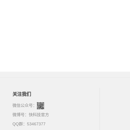
关注我们
微信公众号：
微博号：
快科技官方
QQ群：53467377