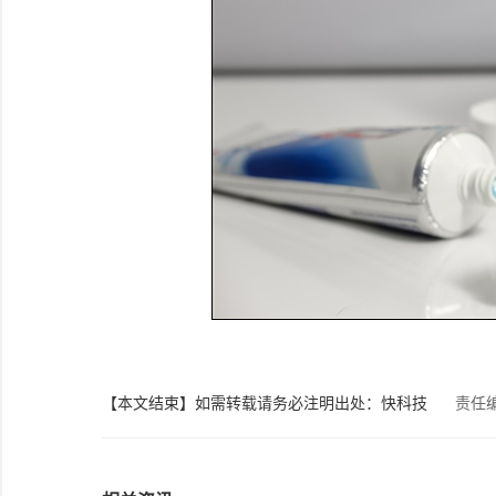
【本文结束】如需转载请务必注明出处：快科技
责任