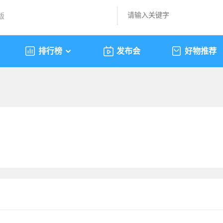
版
排行榜
发布会
好物推荐