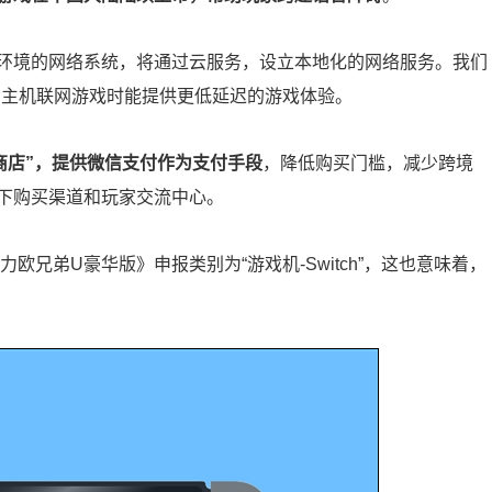
环境的网络系统，将通过云服务，设立本地化的网络服务。我们
itch主机联网游戏时能提供更低延迟的游戏体验。
 e商店”，提供微信支付作为支付手段
，降低购买门槛，减少跨境
下购买渠道和玩家交流中心。
欧兄弟U豪华版》申报类别为“游戏机-Switch”，这也意味着，