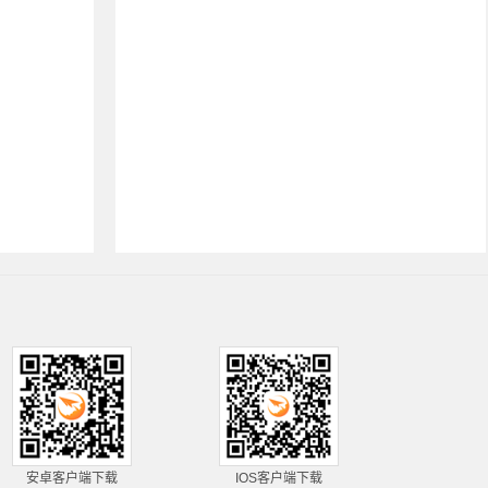
安卓客户端下载
IOS客户端下载