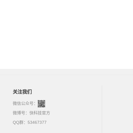
关注我们
微信公众号：
微博号：
快科技官方
QQ群：53467377