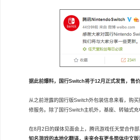
据此前爆料，国行Switch将于12月正式发售，售价
从之前泄露的国行版Switch外包装信息来看，购买
修服务。除了国行Switch主机外，基座、转轴式充电
在8月2日的媒体见面会上，腾讯游戏任天堂合作
知名游戏的本地化翻译，未来会有更多简体中文版