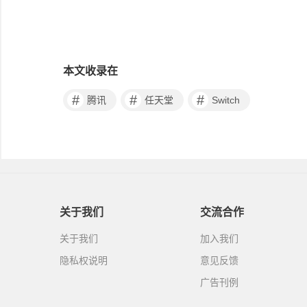
本文收录在
#
#
#
腾讯
任天堂
Switch
关于我们
交流合作
关于我们
加入我们
隐私权说明
意见反馈
广告刊例