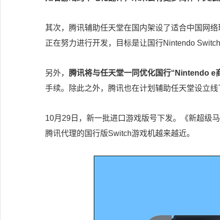
其次，腾讯辅助任天堂在国内架设了适合中国网络
正在努力进行开发，目标是让国行Nintendo Sw
另外，
腾讯将与任天堂一同优化国行“Nintendo
手续。除此之外，腾讯也在计划辅助任天堂设立线
10月29日，新一批进口游戏版号下发。《新超级马力
腾讯代理的国行版Switch游戏机越来越近。