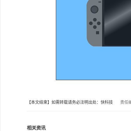
【本文结束】如需转载请务必注明出处：快科技
责任
相关资讯