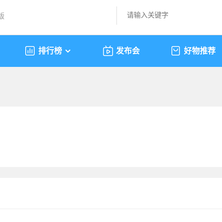
版
排行榜
发布会
好物推荐