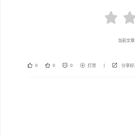
当前文章
|
0
0
0
打赏
分享好