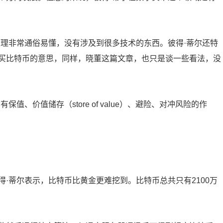
道理非常通俗易懂，没有涉及到很多技术的东西。彼得·蒂尔还特
买比特币的意思，同样，晓董这篇文章，也只是谈一些看法，没
、价值储存（store of value）、避险、对冲风险的作
·蒂尔表示，比特币比黄金更难挖到。比特币总共只有2100万