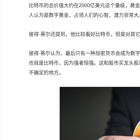
比特币的总价值大约在2000亿美元这个量级，黄
人认为是数字黄金，占领人们的心智，潜力非常大
彼得·蒂尔还提到，他比较看好比特币，但是对其
彼得·蒂尔认为，最后只有一种加密货币会成为数
也就是比特币，因为强者恒强。这和股市买龙头股
不确定的地方。