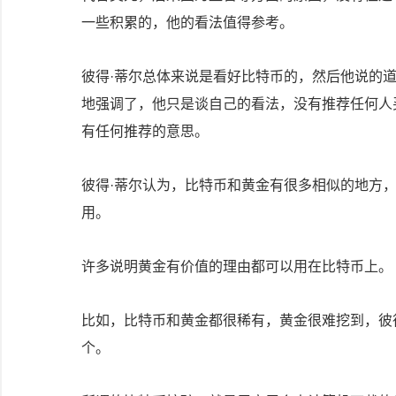
一些积累的，他的看法值得参考。
彼得·蒂尔总体来说是看好比特币的，然后他说的
地强调了，他只是谈自己的看法，没有推荐任何人
有任何推荐的意思。
彼得·蒂尔认为，比特币和黄金有很多相似的地方，有保值
用。
许多说明黄金有价值的理由都可以用在比特币上。
比如，比特币和黄金都很稀有，黄金很难挖到，彼得
个。