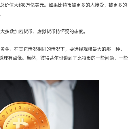
金总价值大约8万亿美元。如果比特币被更多的人接受，被更多的
。
它大多数加密货币、虚拟货币持怀疑的态度。
字黄金，在其它情况相同的情况下，要选择规模最大的那一种，
道理有点像。当然，彼得蒂尔也谈到了比特币的一些问题，一些