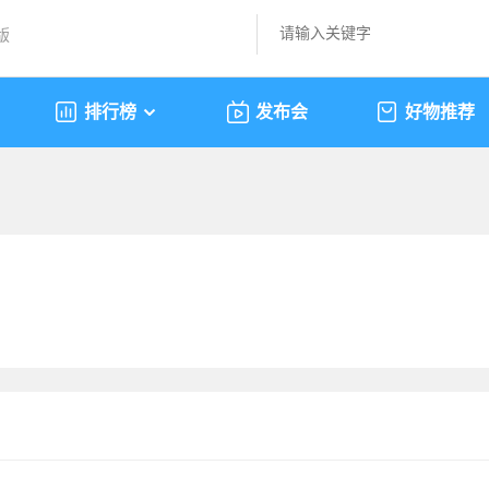
版
排行榜
发布会
好物推荐