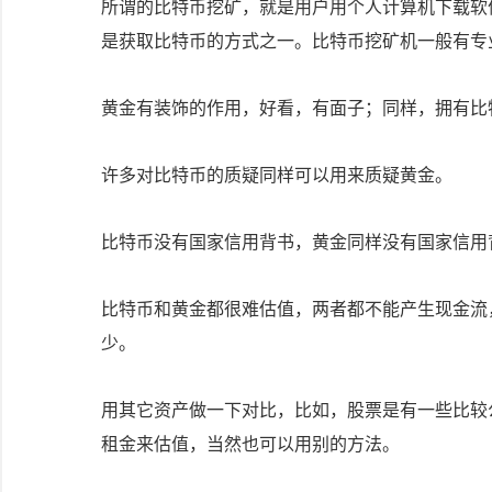
所谓的比特币挖矿，就是用户用个人计算机下载软
是获取比特币的方式之一。比特币挖矿机一般有专
黄金有装饰的作用，好看，有面子；同样，拥有比
许多对比特币的质疑同样可以用来质疑黄金。
比特币没有国家信用背书，黄金同样没有国家信用
比特币和黄金都很难估值，两者都不能产生现金流，很难评
少。
用其它资产做一下对比，比如，股票是有一些比较
租金来估值，当然也可以用别的方法。