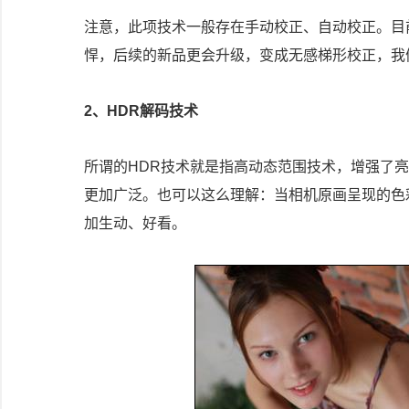
注意，此项技术一般存在手动校正、自动校正。目前
悍，后续的新品更会升级，变成无感梯形校正，我
2、HDR解码技术
所谓的HDR技术就是指高动态范围技术，增强了
更加广泛。也可以这么理解：当相机原画呈现的色
加生动、好看。