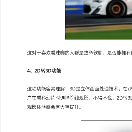
这对于喜欢看球赛的人群是致命软肋，是否能拥有
4、2D转3D功能
这项功能容易理解，3D是立体画面处理技术，在
户在看科幻片时选择院线观影，不得不说，2D转
观影体验感会有大幅提升。