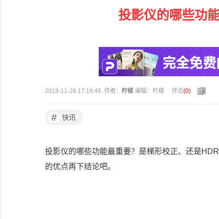
投影仪的哪些功能
2019-11-28 17:18:45 作者：
柠檬
编辑：柠檬
评论
(
0
)
#
快讯
投影仪的哪些功能最重要？是梯形校正、还是HDR
的优点再下结论吧。