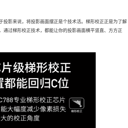
于投影来说，将投影画面摆正是个技术活。梯形校正正是为了解
，通过梯形校正技术，都能让你的投影画面横平竖直、方方正