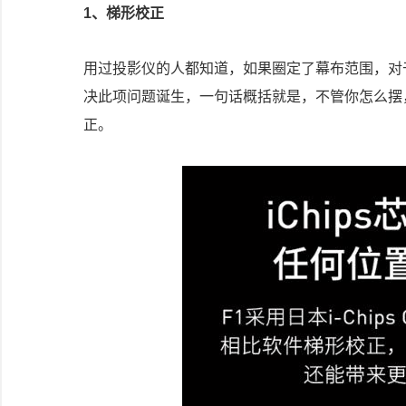
1、梯形校正
用过投影仪的人都知道，如果圈定了幕布范围，对
决此项问题诞生，一句话概括就是，不管你怎么摆
正。