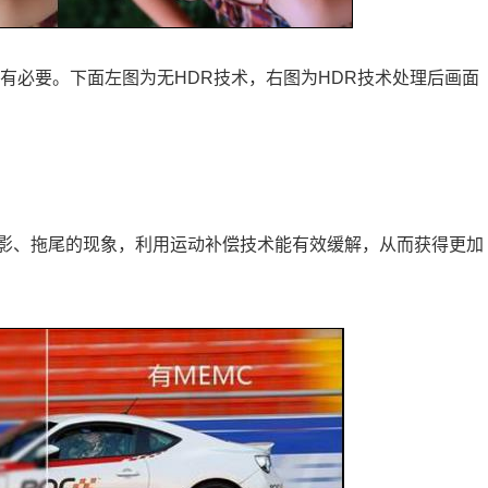
有必要。下面左图为无HDR技术，右图为HDR技术处理后画面
影、拖尾的现象，利用运动补偿技术能有效缓解，从而获得更加