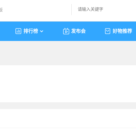
版
排行榜
发布会
好物推荐