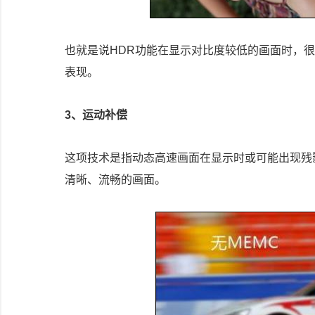
也就是说HDR功能在显示对比度较低的画面时，很
表现。
3、运动补偿
这项技术是指动态高速画面在显示时或可能出现残
清晰、流畅的画面。