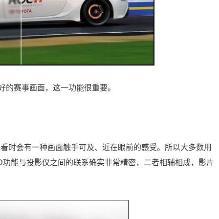
好的赛事画面，这一功能很重要。
观看时会有一种画面触手可及、近在眼前的感受。所以大多数用
3D功能与投影仪之间的联系确实非常精密，二者相辅相成，影片