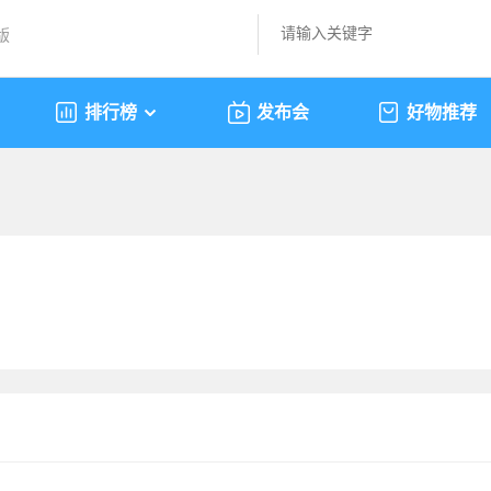
版
排行榜
发布会
好物推荐