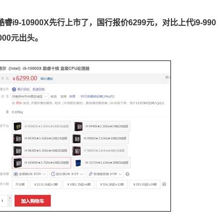
9-10900X先行上市了，国行报价6299元，对比上代i9-990
000元出头。