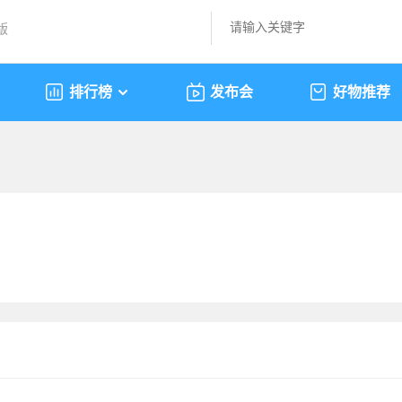
版
排行榜
发布会
好物推荐