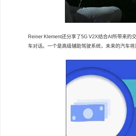
Reiner Klement还分享了5G V2X结合A
车对话。一个是高级辅助驾驶系统，未来的汽车将