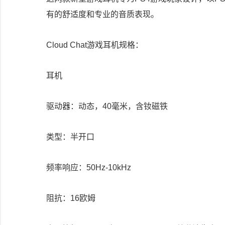
有的舒适度和专业的音质表现。
Cloud Chat游戏耳机规格：
耳机
驱动器：动态，40毫米，含钕磁铁
类型：半开口
频率响应：50Hz-10kHz
阻抗：16欧姆