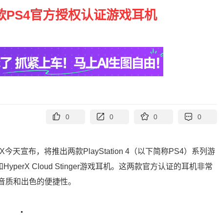
两款PS4官方授权认证游戏耳机
0
0
0
0
X今天宣布，将推出两款PlayStation 4（以下简称PS4）系列游
和HyperX Cloud Stinger游戏耳机。这两款官方认证的耳机非常
的音质和出色的便捷性。