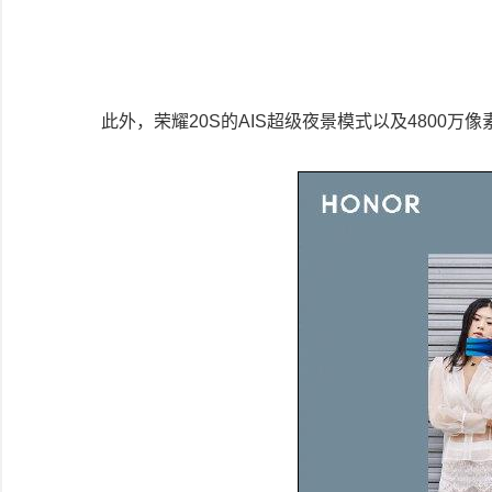
此外，荣耀20S的AIS超级夜景模式以及4800