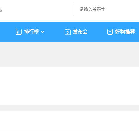
版
排行榜
发布会
好物推荐