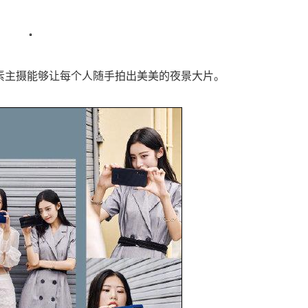
万像素主摄能够让每个人随手拍出美美的夜景大片。