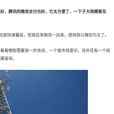
也好，腾讯的微信支付也好，它太方便了，一下子大规模普及
也是快速蔓延，但是后来微信一出来，很快就以微信为主了。
，看看哪些需要进一步改进，一个是市场意识，另外还有一个就
王建宙说。