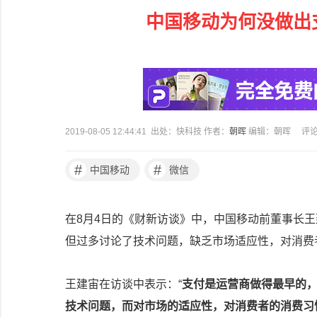
中国移动为何没做出
2019-08-05 12:44:41 出处：快科技 作者：
朝晖
编辑：朝晖
评
#
#
中国移动
微信
在8月4日的《财新访谈》中，中国移动前董事长
但过多讨论了技术问题，缺乏市场适应性，对消费
王建宙在访谈中表示：“
支付是运营商做得最早的
技术问题，而对市场的适应性，对消费者的消费习