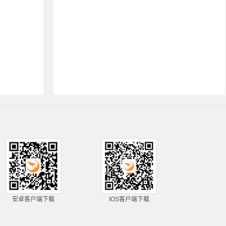
安卓客户端下载
IOS客户端下载