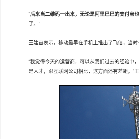
“
后来当二维码一出来，无论是阿里巴巴的支付宝
了
。”
王建宙表示，移动最早在手机上推出了飞信，当时
“我觉得今天的运营商，可以从我们过去的经验中
是人才，跟互联网公司相比，这方面还有差距。”