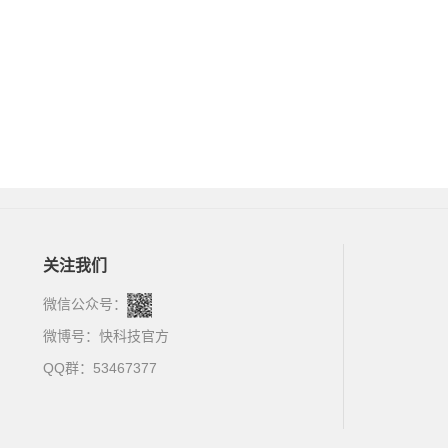
关注我们
微信公众号：
微博号：
快科技官方
QQ群：53467377