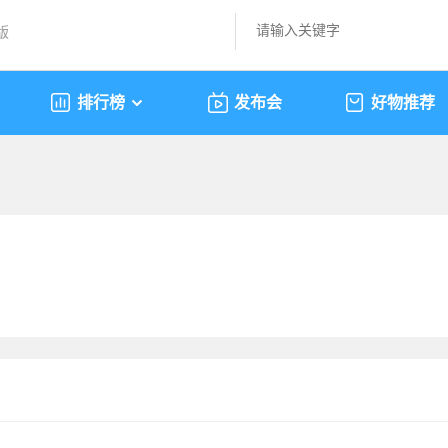
版
排行榜
发布会
好物推荐