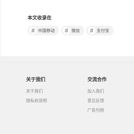
本文收录在
#
#
#
中国移动
微信
支付宝
关于我们
交流合作
关于我们
加入我们
隐私权说明
意见反馈
广告刊例