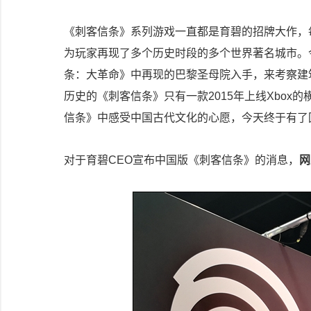
《刺客信条》系列游戏一直都是育碧的招牌大作，
为玩家再现了多个历史时段的多个世界著名城市。
条：大革命》中再现的巴黎圣母院入手，来考察建
历史的《刺客信条》只有一款2015年上线Xbo
信条》中感受中国古代文化的心愿，今天终于有了
对于育碧CEO宣布中国版《刺客信条》的消息，
网