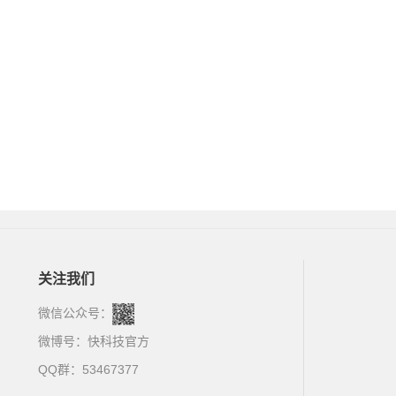
关注我们
微信公众号：
微博号：
快科技官方
QQ群：53467377