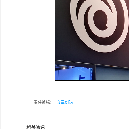
责任编辑：
文章纠错
相关资讯