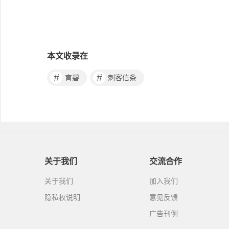
本文收录在
#
#
育碧
刺客信条
关于我们
交流合作
关于我们
加入我们
隐私权说明
意见反馈
广告刊例