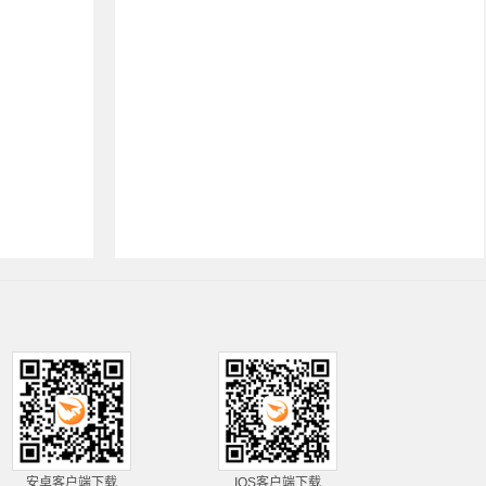
安卓客户端下载
IOS客户端下载