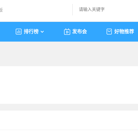
版
排行榜
发布会
好物推荐