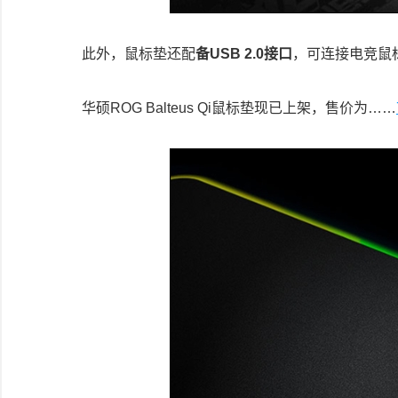
此外，鼠标垫还配
备USB 2.0接口
，可连接电竞鼠
华硕ROG Balteus Qi鼠标垫现已上架，售价为……