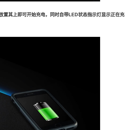
备放置其上即可开始充电，同时自带LED状态指示灯显示正在充