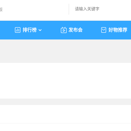
版
排行榜
发布会
好物推荐