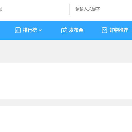
版
排行榜
发布会
好物推荐