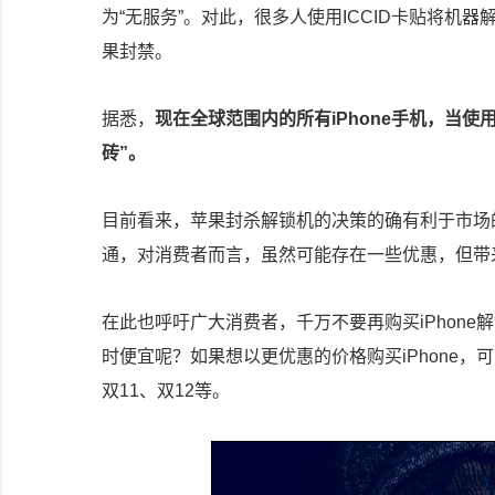
为“无服务”。对此，很多人使用ICCID卡贴将
果封禁。
据悉，
现在全球范围内的所有iPhone手机，当使用
砖”。
目前看来，苹果封杀解锁机的决策的确有利于市场
通，对消费者而言，虽然可能存在一些优惠，但带
在此也呼吁广大消费者，千万不要再购买iPhone
时便宜呢？如果想以更优惠的价格购买iPhone，
双11、双12等。