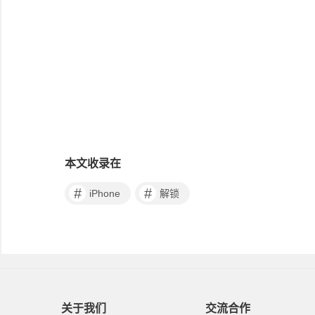
本文收录在
#
#
iPhone
解锁
关于我们
交流合作