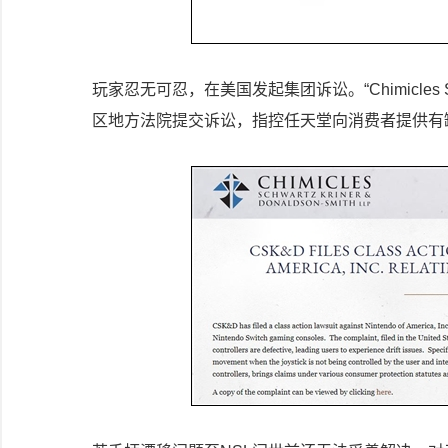
玩家忍无可忍，在美国发起集团诉讼。“Chimicles Schw
区地方法院提交诉讼，指控任天堂向消费者提供有