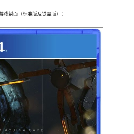
游戏封面（标准版及铁盒版）：