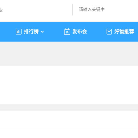
版
排行榜
发布会
好物推荐