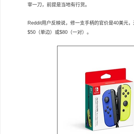
宰一刀，前提是当地有行货。
Reddit用户反映说，修一支手柄的官价是40美
$50（单边）或$80（一对）。