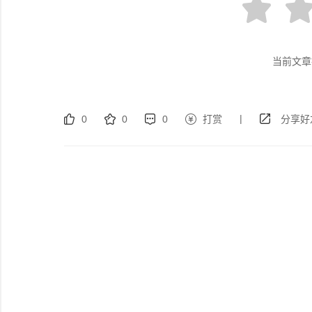
当前文章
|
0
0
0
打赏
分享好