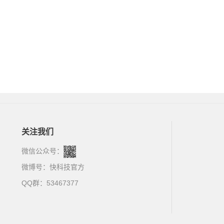
关注我们
微信公众号：
微博号：
快科技官方
QQ群：53467377