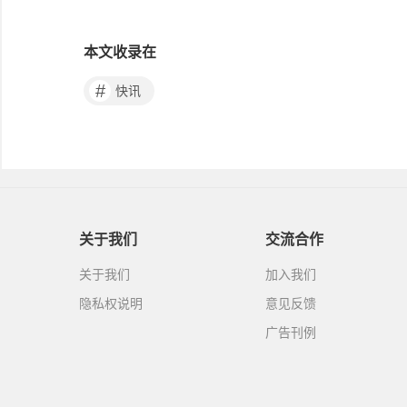
本文收录在
#
快讯
关于我们
交流合作
关于我们
加入我们
隐私权说明
意见反馈
广告刊例