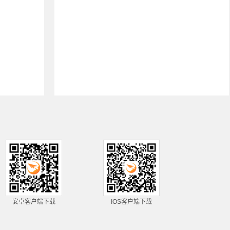
安卓客户端下载
IOS客户端下载