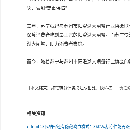
诉，做到“双重保障”。
去年，苏宁就曾与苏州市阳澄湖大闸蟹行业协会联
保障消费者吃到最正宗的阳澄湖大闸蟹。而苏宁快
湖大闸蟹，助力消费者尝鲜。
而今，随着苏宁与苏州市阳澄湖大闸蟹行业协会的
【本文结束】如需转载请务必注明出处：快科技
责任
相关资讯
Intel 13代酷睿还有隐藏鸡血模式：350W功耗 性能再涨