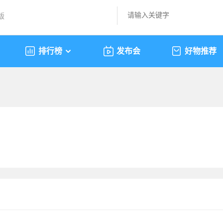
版
排行榜
发布会
好物推荐