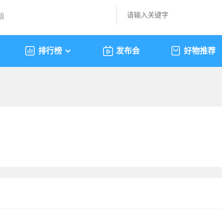
版
排行榜
发布会
好物推荐