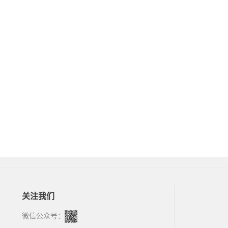
关注我们
微信公众号：