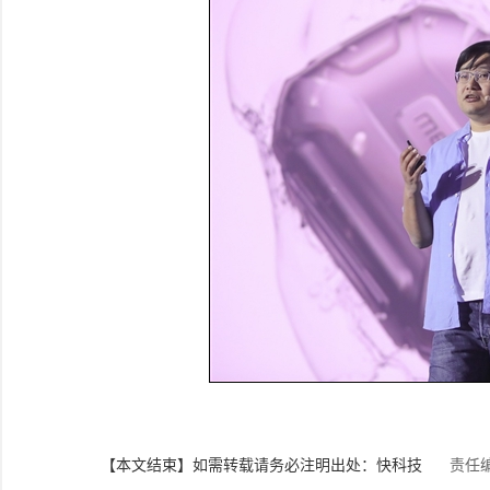
【本文结束】如需转载请务必注明出处：快科技
责任