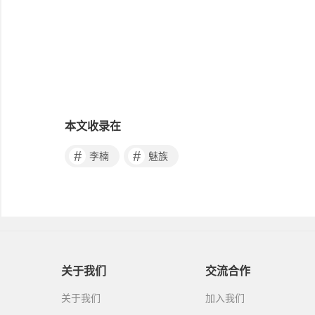
本文收录在
#
#
李楠
魅族
关于我们
交流合作
关于我们
加入我们