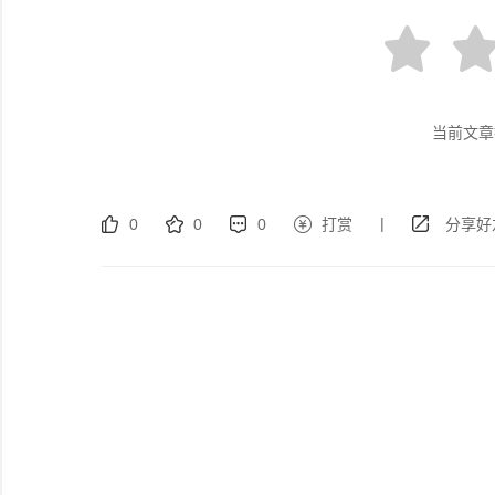
当前文章
|
0
0
0
打赏
分享好