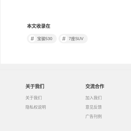
本文收录在
#
#
宝骏530
7座SUV
关于我们
交流合作
关于我们
加入我们
隐私权说明
意见反馈
广告刊例