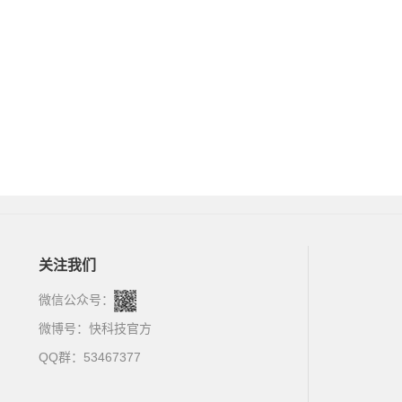
关注我们
微信公众号：
微博号：
快科技官方
QQ群：53467377