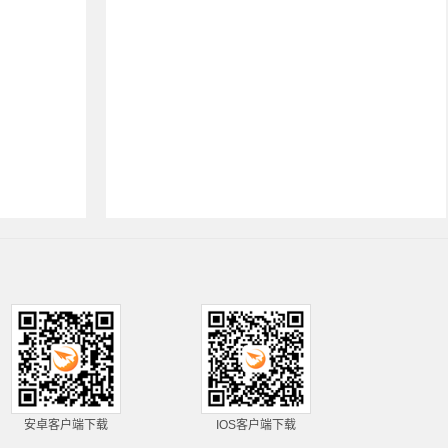
安卓客户端下载
IOS客户端下载