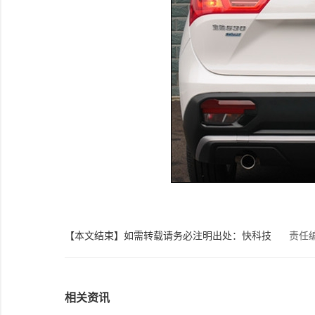
【本文结束】如需转载请务必注明出处：快科技
责任
相关资讯