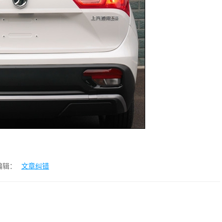
编辑：
文章纠错