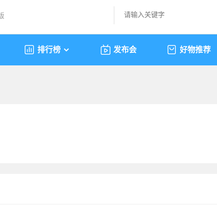
版
排行榜
发布会
好物推荐