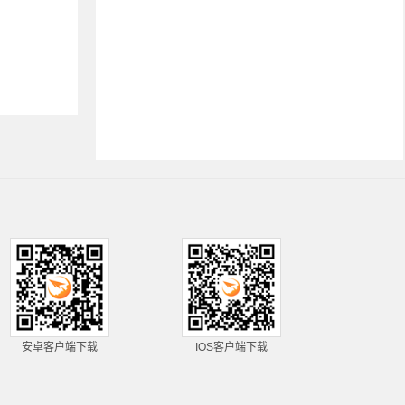
安卓客户端下载
IOS客户端下载