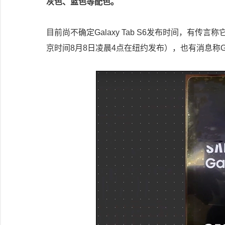
灰色、蓝色等配色。
目前尚不确定Galaxy Tab S6发布时间，有传言称它将会
京时间8月8日凌晨4点在纽约发布），也有消息称Gala