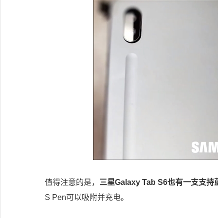
值得注意的是，
三星Galaxy Tab S6也有一支支
S Pen可以吸附并充电。