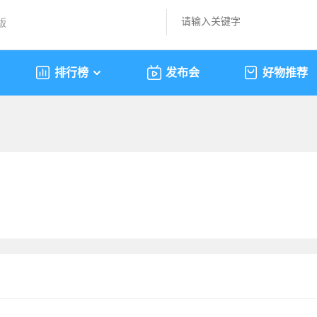
版
排行榜
发布会
好物推荐