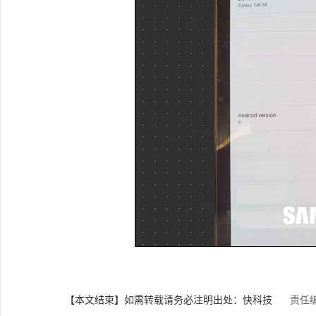
【本文结束】如需转载请务必注明出处：快科技
责任