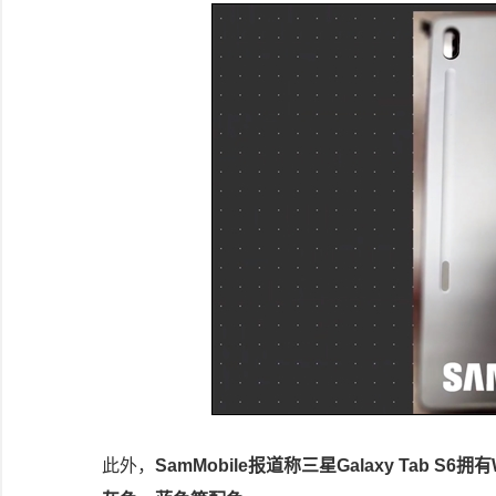
此外，
SamMobile报道称三星Galaxy Tab S6