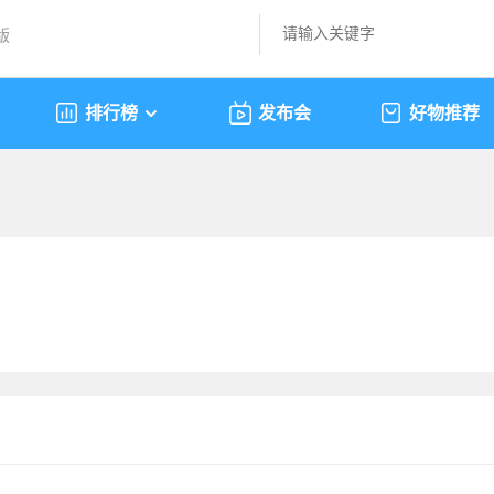
版
排行榜
发布会
好物推荐