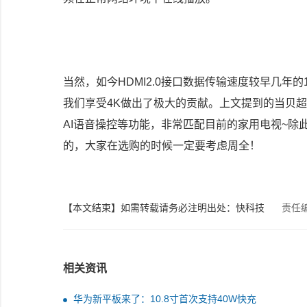
当然，如今HDMI2.0接口数据传输速度较早几年的
我们享受4K做出了极大的贡献。上文提到的当贝超级
AI语音操控等功能，非常匹配目前的家用电视~
的，大家在选购的时候一定要考虑周全！
【本文结束】如需转载请务必注明出处：快科技
责任
相关资讯
华为新平板来了：10.8寸首次支持40W快充