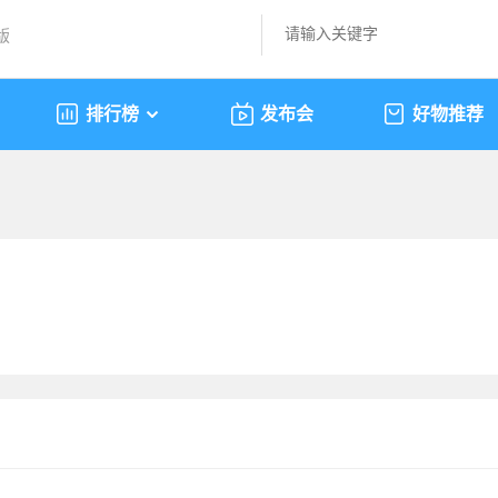
版
排行榜
发布会
好物推荐