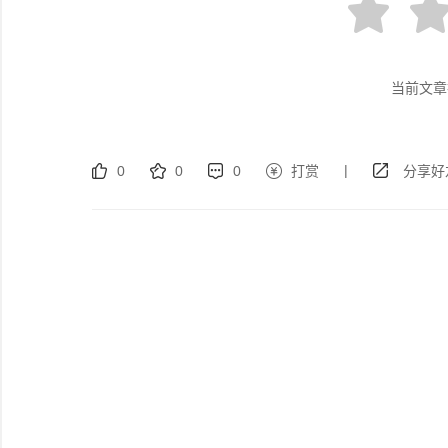
当前文章
|
0
0
0
打赏
分享好