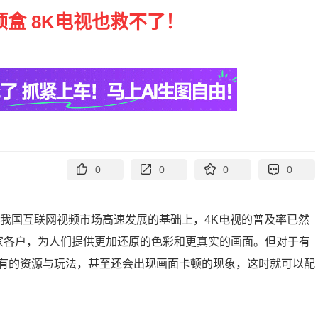
盒 8K电视也救不了！
0
0
0
0
在我国互联网视频市场高速发展的基础上，4K电视的普及率已然
各家各户，为人们提供更加还原的色彩和更真实的画面。但对于有
有的资源与玩法，甚至还会出现画面卡顿的现象，这时就可以配