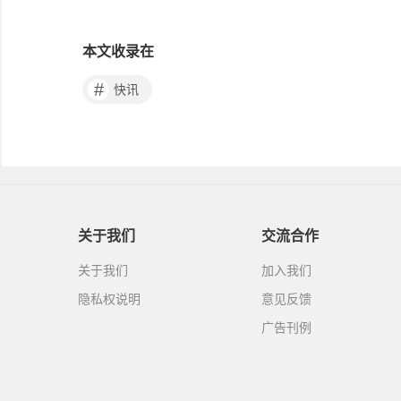
本文收录在
#
快讯
关于我们
交流合作
关于我们
加入我们
隐私权说明
意见反馈
广告刊例