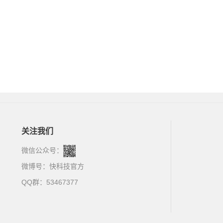
关注我们
微信公众号：
微博号：
快科技官方
QQ群：53467377